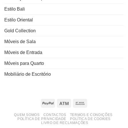
Estilo Bali
Estilo Oriental
Gold Collection
Móveis de Sala
Móveis de Entrada
Móveis para Quarto
Mobiliário de Escritório
PayPal
Atm
Bank
Transfer
QUEM SOMOS
CONTACTOS
TERMOS E CONDIÇÕES
POLÍTICA DE PRIVACIDADE
POLÍTICA DE COOKIES
LIVRO DE RECLAMAÇÕES