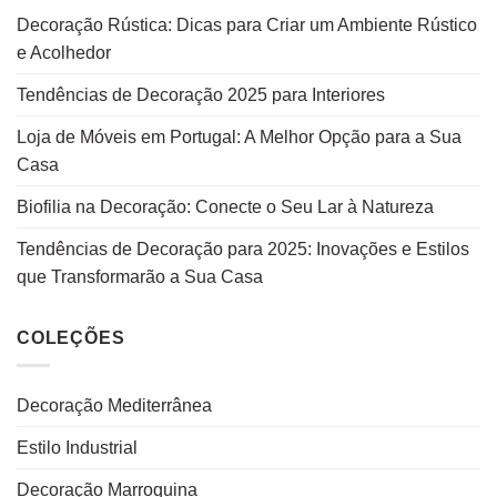
Decoração Rústica: Dicas para Criar um Ambiente Rústico
e Acolhedor
Tendências de Decoração 2025 para Interiores
Loja de Móveis em Portugal: A Melhor Opção para a Sua
Casa
Biofilia na Decoração: Conecte o Seu Lar à Natureza
Tendências de Decoração para 2025: Inovações e Estilos
que Transformarão a Sua Casa
COLEÇÕES
Decoração Mediterrânea
Estilo Industrial
Decoração Marroquina