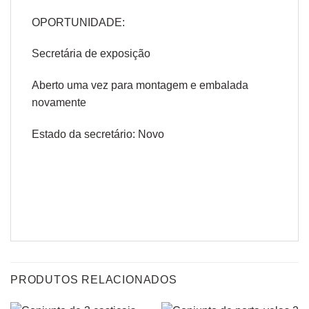
OPORTUNIDADE:
Secretária de exposição
Aberto uma vez para montagem e embalada
novamente
Estado da secretário: Novo
PRODUTOS RELACIONADOS