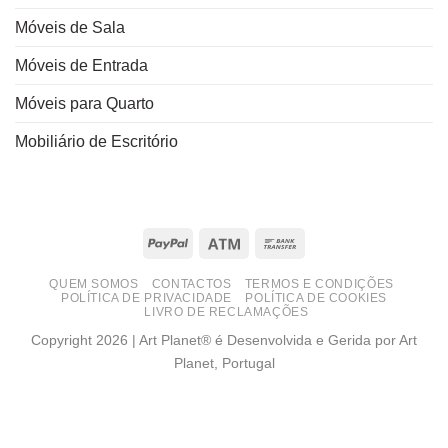
Móveis de Sala
Móveis de Entrada
Móveis para Quarto
Mobiliário de Escritório
PayPal
Atm
Bank
Transfer
QUEM SOMOS
CONTACTOS
TERMOS E CONDIÇÕES
POLÍTICA DE PRIVACIDADE
POLÍTICA DE COOKIES
LIVRO DE RECLAMAÇÕES
Copyright 2026 | Art Planet® é Desenvolvida e Gerida por Art
Planet, Portugal