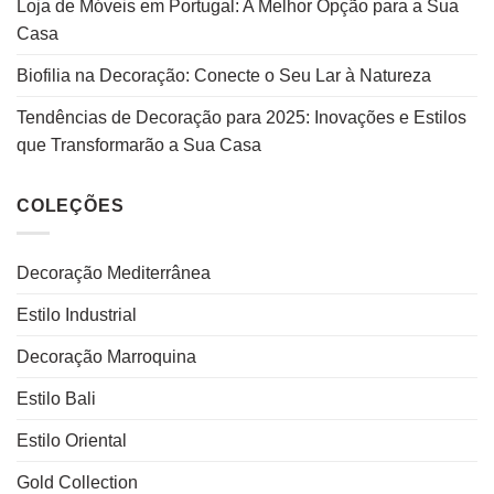
Loja de Móveis em Portugal: A Melhor Opção para a Sua
Casa
Biofilia na Decoração: Conecte o Seu Lar à Natureza
Tendências de Decoração para 2025: Inovações e Estilos
que Transformarão a Sua Casa
COLEÇÕES
Decoração Mediterrânea
Estilo Industrial
Decoração Marroquina
Estilo Bali
Estilo Oriental
Gold Collection