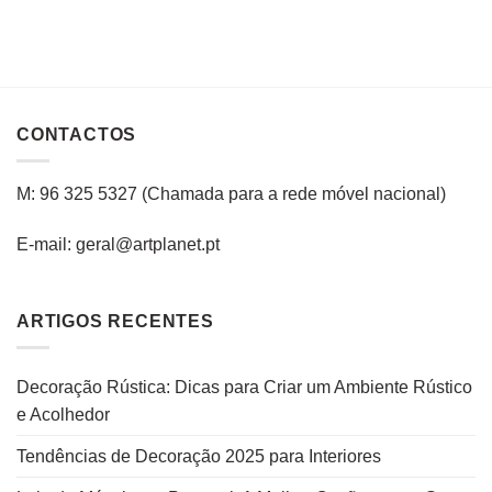
CONTACTOS
M: 96 325 5327
(C
hamada para a rede
móvel
nacional
)
E-mail: geral@artplanet.pt
ARTIGOS RECENTES
Decoração Rústica: Dicas para Criar um Ambiente Rústico
e Acolhedor
Tendências de Decoração 2025 para Interiores