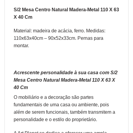
S/2 Mesa Centro Natural Madera-Metal 110 X 63
X 40 Cm
Material: madeira de acácia, ferro. Medidas:
110x63x40cm – 90x52x33cm. Pernas para
montar.
Acrescente personalidade à sua casa com S/2
Mesa Centro Natural Madera-Metal 110 X 63 X
40 Cm
O
mobiliário
e a
decoração
são partes
fundamentais de uma casa ou ambiente, pois
além de serem funcionais, também transmitem a
personalidade e o estilo do proprietário.