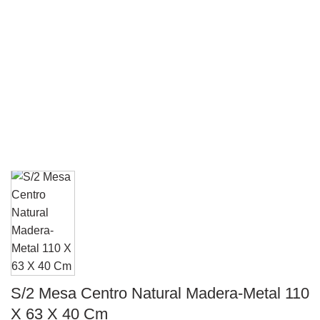
S/2 Mesa Centro Natural Madera-Metal 110
X 63 X 40 Cm