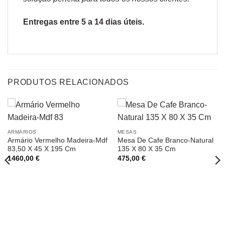
Entregas entre 5 a 14 dias úteis.
PRODUTOS RELACIONADOS
ARMÁRIOS
MESAS
Armário Vermelho Madeira-Mdf
Mesa De Cafe Branco-Natural
83,50 X 45 X 195 Cm
135 X 80 X 35 Cm
1460,00
€
475,00
€