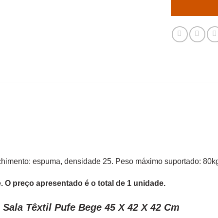
Enchimento: espuma, densidade 25. Peso máximo suportado: 80k
 O preço apresentado é o total de 1 unidade.
Sala Têxtil Pufe Bege 45 X 42 X 42 Cm