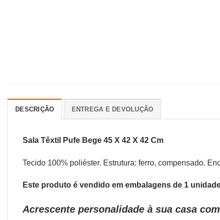
DESCRIÇÃO
ENTREGA E DEVOLUÇÃO
Sala Têxtil Pufe Bege 45 X 42 X 42 Cm
Tecido 100% poliéster. Estrutura: ferro, compensado. 
Este produto é vendido em embalagens de 1 unidade.
Acrescente personalidade à sua casa com 