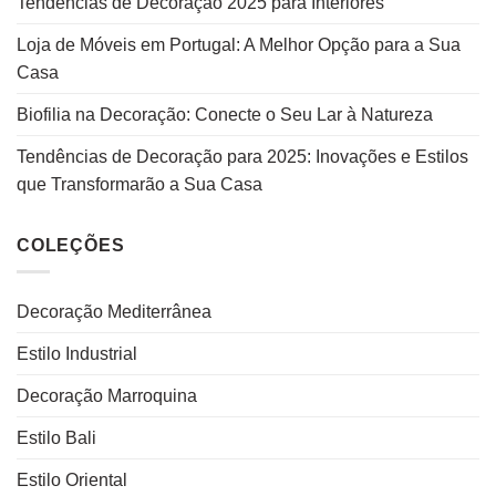
Tendências de Decoração 2025 para Interiores
Loja de Móveis em Portugal: A Melhor Opção para a Sua
Casa
Biofilia na Decoração: Conecte o Seu Lar à Natureza
Tendências de Decoração para 2025: Inovações e Estilos
que Transformarão a Sua Casa
COLEÇÕES
Decoração Mediterrânea
Estilo Industrial
Decoração Marroquina
Estilo Bali
Estilo Oriental