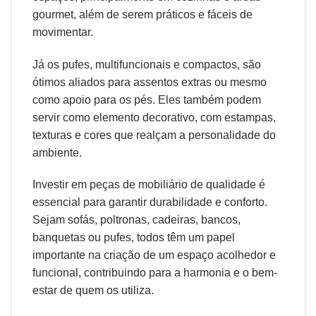
gourmet, além de serem práticos e fáceis de
movimentar.
Já os pufes, multifuncionais e compactos, são
ótimos aliados para assentos extras ou mesmo
como apoio para os pés. Eles também podem
servir como elemento decorativo, com estampas,
texturas e cores que realçam a personalidade do
ambiente.
Investir em peças de mobiliário de qualidade é
essencial para garantir durabilidade e conforto.
Sejam sofás, poltronas, cadeiras, bancos,
banquetas ou pufes, todos têm um papel
importante na criação de um espaço acolhedor e
funcional, contribuindo para a harmonia e o bem-
estar de quem os utiliza.