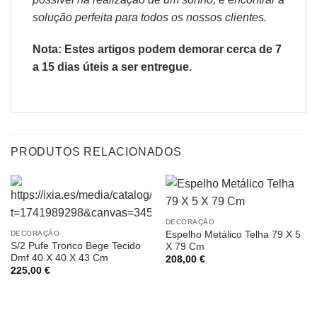
solução perfeita para todos os nossos clientes.
Nota: Estes artigos podem demorar cerca de 7
a 15 dias úteis a ser entregue.
PRODUTOS RELACIONADOS
DECORAÇÃO
Espelho Metálico Telha 79 X 5
DECORAÇÃO
S/2 Pufe Tronco Bege Tecido
X 79 Cm
Dmf 40 X 40 X 43 Cm
208,00
€
225,00
€