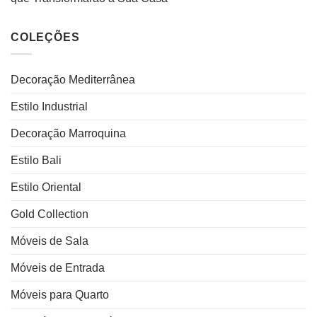
COLEÇÕES
Decoração Mediterrânea
Estilo Industrial
Decoração Marroquina
Estilo Bali
Estilo Oriental
Gold Collection
Móveis de Sala
Móveis de Entrada
Móveis para Quarto