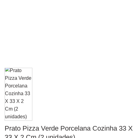
Prato Pizza Verde Porcelana Cozinha 33 X
33 X 2 Cm (2 unidades)