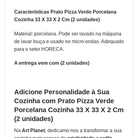
Características Prato Pizza Verde Porcelana
Cozinha 33 X 33 X 2 Cm (2 unidades)
Material: porcelana. Pode ser lavado na máquina
de lavar louça e usado no micro-ondas. Adequado
para o setor HORECA.
A entrega vem com (2 unidades)
Adicione Personalidade à Sua
Cozinha com Prato Pizza Verde
Porcelana Cozinha 33 X 33 X 2 Cm
(2 unidades)
Na
Art Planet
, dedicamo-nos a transformar a sua