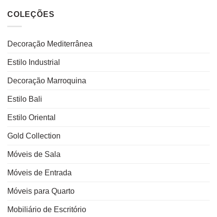
COLEÇÕES
Decoração Mediterrânea
Estilo Industrial
Decoração Marroquina
Estilo Bali
Estilo Oriental
Gold Collection
Móveis de Sala
Móveis de Entrada
Móveis para Quarto
Mobiliário de Escritório