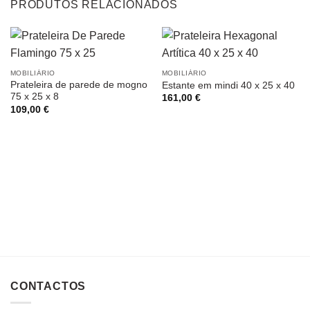
PRODUTOS RELACIONADOS
MOBILIÁRIO
MOBILIÁRIO
Prateleira de parede de mogno
Estante em mindi 40 x 25 x 40
75 x 25 x 8
161,00
€
109,00
€
CONTACTOS