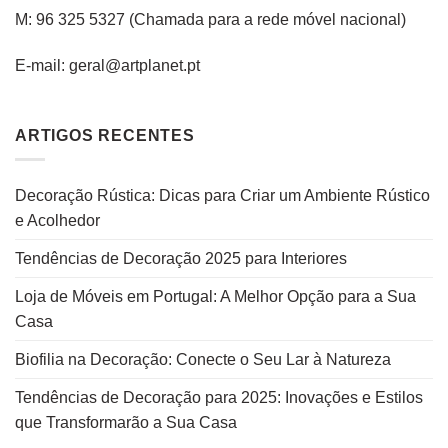
M: 96 325 5327
(C
hamada para a rede
móvel
nacional
)
E-mail: geral@artplanet.pt
ARTIGOS RECENTES
Decoração Rústica: Dicas para Criar um Ambiente Rústico
e Acolhedor
Tendências de Decoração 2025 para Interiores
Loja de Móveis em Portugal: A Melhor Opção para a Sua
Casa
Biofilia na Decoração: Conecte o Seu Lar à Natureza
Tendências de Decoração para 2025: Inovações e Estilos
que Transformarão a Sua Casa