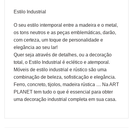
Estilo Industrial
O seu estilo intemporal entre a madeira e o metal,
os tons neutros e as peças emblemáticas, darão,
com certeza, um toque de personalidade e
elegância ao seu lar!
Quer seja através de detalhes, ou a decoração
total, o Estilo Industrial é eclético e atemporal.
Móveis de estilo industrial e rústico são uma
combinação de beleza, sofisticação e elegância.
Ferro, concreto, tijolos, madeira rústica … Na ART
PLANET tem tudo o que é essencial para obter
uma decoração industrial completa em sua casa.