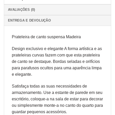
AVALIAÇÕES (0)
ENTREGA E DEVOLUÇÃO
Prateleira de canto suspensa Madeira
Design exclusivo e elegante A forma artística e as
prateleiras curvas fazem com que esta prateleira
de canto se destaque. Bordas seladas e orifícios
para parafusos ocultos para uma aparência limpa
e elegante.
Satisfaça todas as suas necessidades de
armazenamento. Use a estante de parede em seu
escritório, coloque-a na sala de estar para decorar
ou simplesmente monte-a no canto do quarto para
guardar pequenos acessórios.