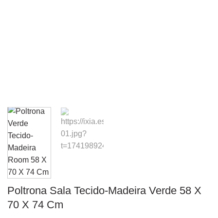
Poltrona Sala Tecido-Madeira Verde 58 X
70 X 74 Cm