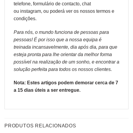
telefone, formulário de
contacto
, chat
ou
instagram,
ou poderá ver os nossos
termos e
condições
.
Para nós, o mundo funciona de pessoas para
pessoas! É por isso que a nossa equipa é
treinada incansavelmente, dia após dia, para que
esteja pronta para lhe orientar da melhor forma
possível na realização de um sonho, e encontrar a
solução perfeita para todos os nossos clientes.
Nota: Estes artigos podem demorar cerca de 7
a 15 dias úteis a ser entregue.
PRODUTOS RELACIONADOS