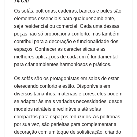
74 Cm
Os sofás,
poltronas
,
cadeiras
,
bancos
e
pufes
são
elementos essenciais para qualquer ambiente,
seja residencial ou comercial. Cada uma dessas
peças não só proporciona conforto, mas também
contribui para a decoração e funcionalidade dos
espaços. Conhecer as características e as
melhores aplicações de cada um é fundamental
para criar ambientes harmoniosos e práticos.
Os sofás são os protagonistas em salas de estar,
oferecendo conforto e estilo. Disponíveis em
diversos tamanhos, materiais e cores, eles podem
se adaptar às mais variadas necessidades, desde
modelos retráteis e reclináveis até sofás
compactos para espaços reduzidos. As poltronas,
por sua vez, são perfeitas para complementar a
decoração com um toque de sofisticação, criando