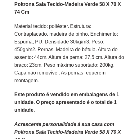
Poltrona Sala Tecido-Madeira Verde 58 X 70 X
74 Cm
Material tecido: poliéster. Estrutura:
Contraplacado, madeira de pinho. Enchimento:
Espuma, PU. Densidade 30kg/m3. Peso:
450gr/m2. Pernas: Madeira de bétula. Altura do
assento: 44cm. Altura da perna: 27,5 cm. Altura do
braço: 23cm. Peso máximo suportado: 200kg.
Capa não removível. As pernas requerem
montagem.
Este produto é vendido em embalagens de 1
unidade. O preço apresentado é o total de 1
unidade.
Acrescente personalidade à sua casa com
Poltrona Sala Tecido-Madeira Verde 58 X 70 X