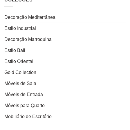
Decoração Mediterrânea
Estilo Industrial
Decoração Marroquina
Estilo Bali
Estilo Oriental
Gold Collection
Móveis de Sala
Móveis de Entrada
Móveis para Quarto
Mobiliário de Escritório