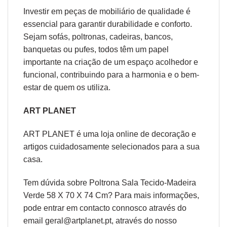
Investir em peças de mobiliário de qualidade é
essencial para garantir durabilidade e conforto.
Sejam sofás, poltronas, cadeiras, bancos,
banquetas ou pufes, todos têm um papel
importante na criação de um espaço acolhedor e
funcional, contribuindo para a harmonia e o bem-
estar de quem os utiliza.
ART PLANET
ART PLANET é uma loja online de decoração e
artigos cuidadosamente selecionados para a sua
casa.
Tem dúvida sobre Poltrona Sala Tecido-Madeira
Verde 58 X 70 X 74 Cm? Para mais informações,
pode entrar em contacto connosco através do
email geral@artplanet.pt, através do nosso