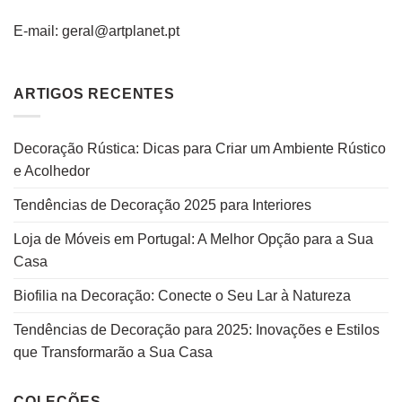
E-mail: geral@artplanet.pt
ARTIGOS RECENTES
Decoração Rústica: Dicas para Criar um Ambiente Rústico
e Acolhedor
Tendências de Decoração 2025 para Interiores
Loja de Móveis em Portugal: A Melhor Opção para a Sua
Casa
Biofilia na Decoração: Conecte o Seu Lar à Natureza
Tendências de Decoração para 2025: Inovações e Estilos
que Transformarão a Sua Casa
COLEÇÕES