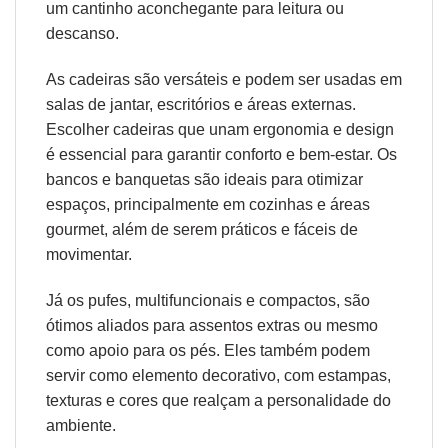
um cantinho aconchegante para leitura ou
descanso.
As cadeiras são versáteis e podem ser usadas em
salas de jantar, escritórios e áreas externas.
Escolher cadeiras que unam
ergonomia
e design
é essencial para garantir conforto e bem-estar. Os
bancos e banquetas são ideais para otimizar
espaços, principalmente em cozinhas e áreas
gourmet, além de serem práticos e fáceis de
movimentar.
Já os pufes, multifuncionais e compactos, são
ótimos aliados para assentos extras ou mesmo
como apoio para os pés. Eles também podem
servir como elemento decorativo, com estampas,
texturas e cores que realçam a personalidade do
ambiente.