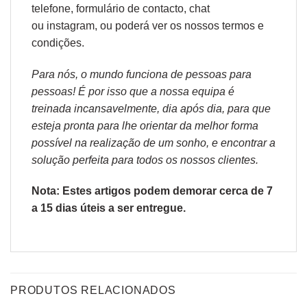
telefone, formulário de
contacto
, chat
ou
instagram,
ou poderá ver os nossos
termos e
condições
.
Para nós, o mundo funciona de pessoas para
pessoas! É por isso que a nossa equipa é
treinada incansavelmente, dia após dia, para que
esteja pronta para lhe orientar da melhor forma
possível na realização de um sonho, e encontrar a
solução perfeita para todos os nossos clientes.
Nota: Estes artigos podem demorar cerca de 7
a 15 dias úteis a ser entregue.
PRODUTOS RELACIONADOS