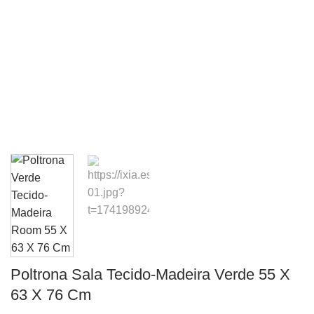
Poltrona Sala Tecido-Madeira Verde 55 X
63 X 76 Cm