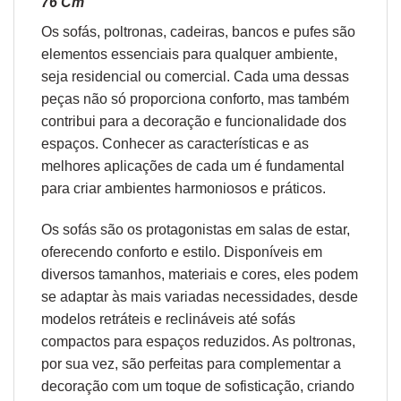
76 Cm
Os sofás,
poltronas
,
cadeiras
,
bancos
e
pufes
são
elementos essenciais para qualquer ambiente,
seja residencial ou comercial. Cada uma dessas
peças não só proporciona conforto, mas também
contribui para a decoração e funcionalidade dos
espaços. Conhecer as características e as
melhores aplicações de cada um é fundamental
para criar ambientes harmoniosos e práticos.
Os sofás são os protagonistas em salas de estar,
oferecendo conforto e estilo. Disponíveis em
diversos tamanhos, materiais e cores, eles podem
se adaptar às mais variadas necessidades, desde
modelos retráteis e reclináveis até sofás
compactos para espaços reduzidos. As poltronas,
por sua vez, são perfeitas para complementar a
decoração com um toque de sofisticação, criando