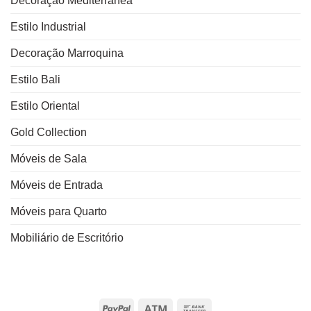
Decoração Mediterrânea
Estilo Industrial
Decoração Marroquina
Estilo Bali
Estilo Oriental
Gold Collection
Móveis de Sala
Móveis de Entrada
Móveis para Quarto
Mobiliário de Escritório
PayPal
Atm
Bank