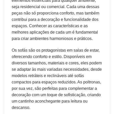
elementos essenciais para qualquer ambiente,
seja residencial ou comercial. Cada uma dessas
peças não só proporciona conforto, mas também
contribui para a decoração e funcionalidade dos
espaços. Conhecer as características e as
melhores aplicações de cada um é fundamental
para criar ambientes harmoniosos e práticos.
Os sofás são os protagonistas em salas de estar,
oferecendo conforto e estilo. Disponíveis em
diversos tamanhos, materiais e cores, eles podem
se adaptar às mais variadas necessidades, desde
modelos retráteis e reclináveis até sofás
compactos para espaços reduzidos. As poltronas,
por sua vez, são perfeitas para complementar a
decoração com um toque de sofisticação, criando
um cantinho aconchegante para leitura ou
descanso.