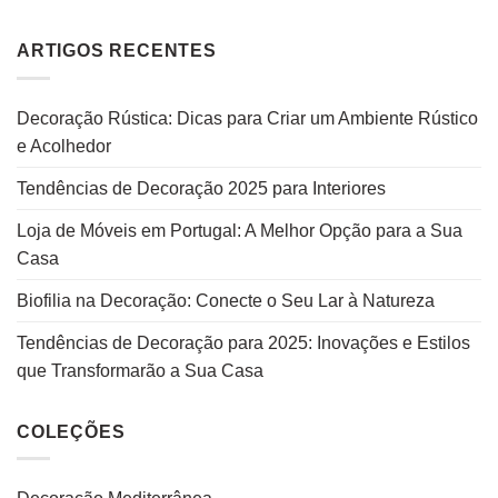
ARTIGOS RECENTES
Decoração Rústica: Dicas para Criar um Ambiente Rústico
e Acolhedor
Tendências de Decoração 2025 para Interiores
Loja de Móveis em Portugal: A Melhor Opção para a Sua
Casa
Biofilia na Decoração: Conecte o Seu Lar à Natureza
Tendências de Decoração para 2025: Inovações e Estilos
que Transformarão a Sua Casa
COLEÇÕES