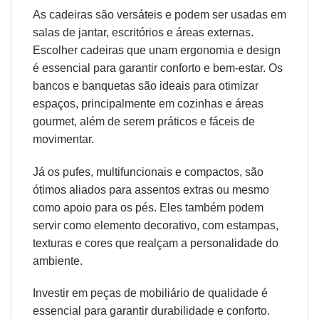
As cadeiras são versáteis e podem ser usadas em
salas de jantar, escritórios e áreas externas.
Escolher cadeiras que unam
ergonomia
e design
é essencial para garantir conforto e bem-estar. Os
bancos e banquetas são ideais para otimizar
espaços, principalmente em cozinhas e áreas
gourmet, além de serem práticos e fáceis de
movimentar.
Já os pufes, multifuncionais e compactos, são
ótimos aliados para assentos extras ou mesmo
como apoio para os pés. Eles também podem
servir como elemento decorativo, com estampas,
texturas e cores que realçam a personalidade do
ambiente.
Investir em peças de mobiliário de qualidade é
essencial para garantir durabilidade e conforto.