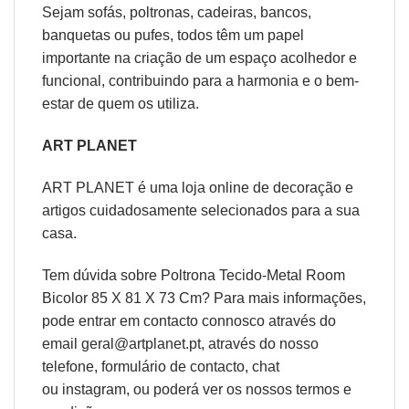
Sejam sofás, poltronas, cadeiras, bancos,
banquetas ou pufes, todos têm um papel
importante na criação de um espaço acolhedor e
funcional, contribuindo para a harmonia e o bem-
estar de quem os utiliza.
ART PLANET
ART PLANET é uma loja online de decoração e
artigos cuidadosamente selecionados para a sua
casa.
Tem dúvida sobre Poltrona Tecido-Metal Room
Bicolor 85 X 81 X 73 Cm? Para mais informações,
pode entrar em contacto connosco através do
email geral@artplanet.pt, através do nosso
telefone, formulário de
contacto
, chat
ou
instagram,
ou poderá ver os nossos
termos e