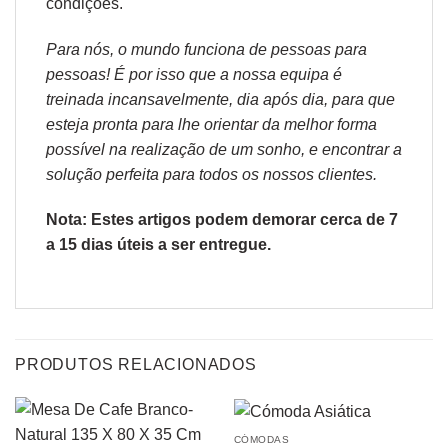
condições
.
Para nós, o mundo funciona de pessoas para
pessoas! É por isso que a nossa equipa é
treinada incansavelmente, dia após dia, para que
esteja pronta para lhe orientar da melhor forma
possível na realização de um sonho, e encontrar a
solução perfeita para todos os nossos clientes.
Nota: Estes artigos podem demorar cerca de 7
a 15 dias úteis a ser entregue.
PRODUTOS RELACIONADOS
CÓMODAS