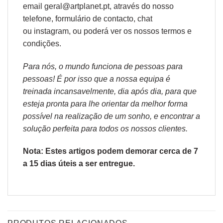
email geral@artplanet.pt, através do nosso
telefone, formulário de
contacto
, chat
ou
instagram,
ou poderá ver os nossos
termos e
condições
.
Para nós, o mundo funciona de pessoas para
pessoas! É por isso que a nossa equipa é
treinada incansavelmente, dia após dia, para que
esteja pronta para lhe orientar da melhor forma
possível na realização de um sonho, e encontrar a
solução perfeita para todos os nossos clientes.
Nota: Estes artigos podem demorar cerca de 7
a 15 dias úteis a ser entregue.