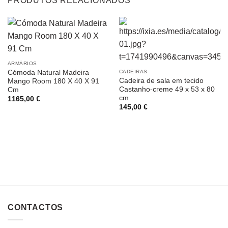
PRODUTOS RELACIONADOS
ARMÁRIOS
Cómoda Natural Madeira
CADEIRAS
Cadeira de sala em tecido
Mango Room 180 X 40 X 91
Castanho-creme 49 x 53 x 80
Cm
cm
1165,00
€
145,00
€
CONTACTOS