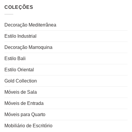
COLEÇÕES
Decoração Mediterrânea
Estilo Industrial
Decoração Marroquina
Estilo Bali
Estilo Oriental
Gold Collection
Móveis de Sala
Móveis de Entrada
Móveis para Quarto
Mobiliário de Escritório