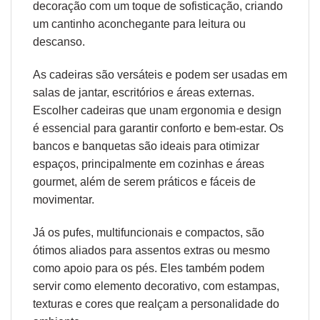
decoração com um toque de sofisticação, criando
um cantinho aconchegante para leitura ou
descanso.
As cadeiras são versáteis e podem ser usadas em
salas de jantar, escritórios e áreas externas.
Escolher cadeiras que unam
ergonomia
e design
é essencial para garantir conforto e bem-estar. Os
bancos e banquetas são ideais para otimizar
espaços, principalmente em cozinhas e áreas
gourmet, além de serem práticos e fáceis de
movimentar.
Já os pufes, multifuncionais e compactos, são
ótimos aliados para assentos extras ou mesmo
como apoio para os pés. Eles também podem
servir como elemento decorativo, com estampas,
texturas e cores que realçam a personalidade do