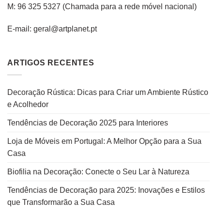
M: 96 325 5327
(C
hamada para a rede
móvel
nacional
)
E-mail: geral@artplanet.pt
ARTIGOS RECENTES
Decoração Rústica: Dicas para Criar um Ambiente Rústico
e Acolhedor
Tendências de Decoração 2025 para Interiores
Loja de Móveis em Portugal: A Melhor Opção para a Sua
Casa
Biofilia na Decoração: Conecte o Seu Lar à Natureza
Tendências de Decoração para 2025: Inovações e Estilos
que Transformarão a Sua Casa