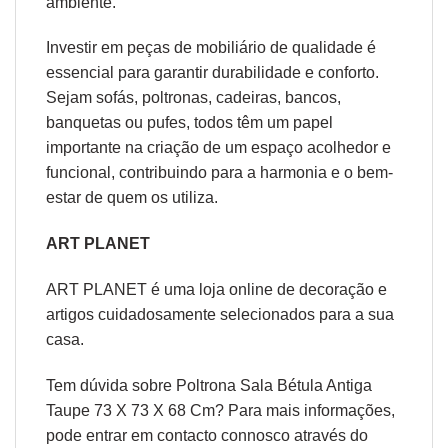
ambiente.
Investir em peças de mobiliário de qualidade é
essencial para garantir durabilidade e conforto.
Sejam sofás, poltronas, cadeiras, bancos,
banquetas ou pufes, todos têm um papel
importante na criação de um espaço acolhedor e
funcional, contribuindo para a harmonia e o bem-
estar de quem os utiliza.
ART PLANET
ART PLANET é uma loja online de decoração e
artigos cuidadosamente selecionados para a sua
casa.
Tem dúvida sobre Poltrona Sala Bétula Antiga
Taupe 73 X 73 X 68 Cm? Para mais informações,
pode entrar em contacto connosco através do