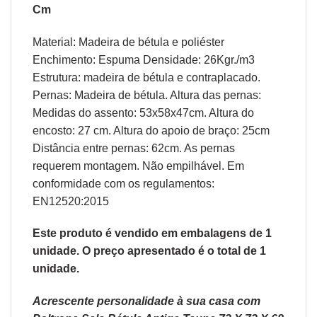
Cm
Material: Madeira de bétula e poliéster
Enchimento: Espuma Densidade: 26Kgr./m3
Estrutura: madeira de bétula e contraplacado.
Pernas: Madeira de bétula. Altura das pernas:
Medidas do assento: 53x58x47cm. Altura do
encosto: 27 cm. Altura do apoio de braço: 25cm
Distância entre pernas: 62cm. As pernas
requerem montagem. Não empilhável. Em
conformidade com os regulamentos:
EN12520:2015
Este produto é vendido em embalagens de 1
unidade. O preço apresentado é o total de 1
unidade.
Acrescente personalidade à sua casa com