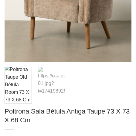
Poltrona Sala Bétula Antiga Taupe 73 X 73
X 68 Cm