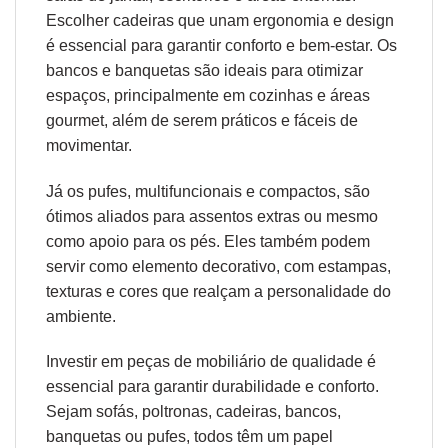
Escolher cadeiras que unam
ergonomia
e design
é essencial para garantir conforto e bem-estar. Os
bancos e banquetas são ideais para otimizar
espaços, principalmente em cozinhas e áreas
gourmet, além de serem práticos e fáceis de
movimentar.
Já os pufes, multifuncionais e compactos, são
ótimos aliados para assentos extras ou mesmo
como apoio para os pés. Eles também podem
servir como elemento decorativo, com estampas,
texturas e cores que realçam a personalidade do
ambiente.
Investir em peças de mobiliário de qualidade é
essencial para garantir durabilidade e conforto.
Sejam sofás, poltronas, cadeiras, bancos,
banquetas ou pufes, todos têm um papel