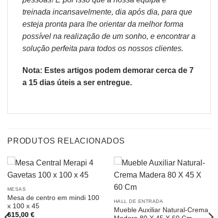
treinada incansavelmente, dia após dia, para que
esteja pronta para lhe orientar da melhor forma
possível na realização de um sonho, e encontrar a
solução perfeita para todos os nossos clientes.
Nota: Estes artigos podem demorar cerca de 7
a 15 dias úteis a ser entregue.
PRODUTOS RELACIONADOS
MESAS
Mesa de centro em mindi 100
HALL DE ENTRADA
x 100 x 45
Mueble Auxiliar Natural-Crema
615,00
€