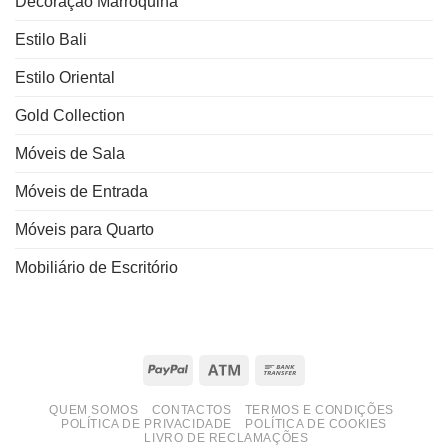
Decoração Marroquina
Estilo Bali
Estilo Oriental
Gold Collection
Móveis de Sala
Móveis de Entrada
Móveis para Quarto
Mobiliário de Escritório
PayPal
Atm
Bank
Transfer
QUEM SOMOS
CONTACTOS
TERMOS E CONDIÇÕES
POLÍTICA DE PRIVACIDADE
POLÍTICA DE COOKIES
LIVRO DE RECLAMAÇÕES