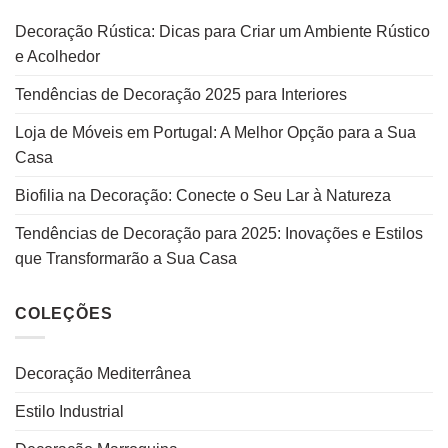
Decoração Rústica: Dicas para Criar um Ambiente Rústico
e Acolhedor
Tendências de Decoração 2025 para Interiores
Loja de Móveis em Portugal: A Melhor Opção para a Sua
Casa
Biofilia na Decoração: Conecte o Seu Lar à Natureza
Tendências de Decoração para 2025: Inovações e Estilos
que Transformarão a Sua Casa
COLEÇÕES
Decoração Mediterrânea
Estilo Industrial