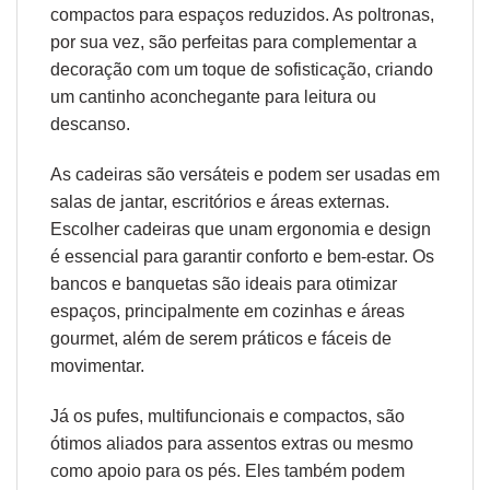
compactos para espaços reduzidos. As poltronas,
por sua vez, são perfeitas para complementar a
decoração com um toque de sofisticação, criando
um cantinho aconchegante para leitura ou
descanso.
As cadeiras são versáteis e podem ser usadas em
salas de jantar, escritórios e áreas externas.
Escolher cadeiras que unam
ergonomia
e design
é essencial para garantir conforto e bem-estar. Os
bancos e banquetas são ideais para otimizar
espaços, principalmente em cozinhas e áreas
gourmet, além de serem práticos e fáceis de
movimentar.
Já os pufes, multifuncionais e compactos, são
ótimos aliados para assentos extras ou mesmo
como apoio para os pés. Eles também podem