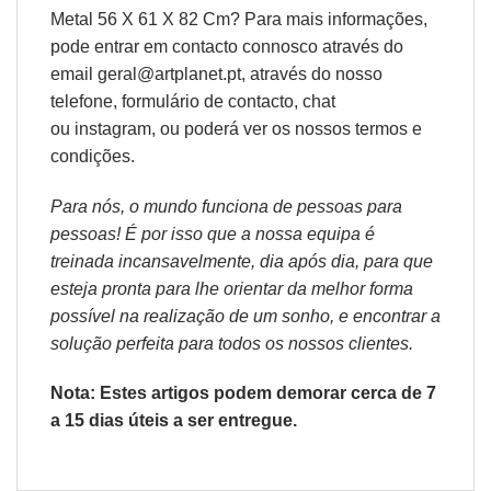
Metal 56 X 61 X 82 Cm? Para mais informações,
pode entrar em contacto connosco através do
email geral@artplanet.pt, através do nosso
telefone, formulário de
contacto
, chat
ou
instagram,
ou poderá ver os nossos
termos e
condições
.
Para nós, o mundo funciona de pessoas para
pessoas! É por isso que a nossa equipa é
treinada incansavelmente, dia após dia, para que
esteja pronta para lhe orientar da melhor forma
possível na realização de um sonho, e encontrar a
solução perfeita para todos os nossos clientes.
Nota: Estes artigos podem demorar cerca de 7
a 15 dias úteis a ser entregue.