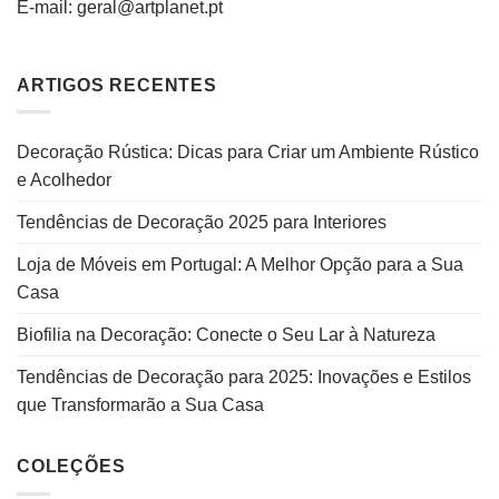
E-mail: geral@artplanet.pt
ARTIGOS RECENTES
Decoração Rústica: Dicas para Criar um Ambiente Rústico
e Acolhedor
Tendências de Decoração 2025 para Interiores
Loja de Móveis em Portugal: A Melhor Opção para a Sua
Casa
Biofilia na Decoração: Conecte o Seu Lar à Natureza
Tendências de Decoração para 2025: Inovações e Estilos
que Transformarão a Sua Casa
COLEÇÕES