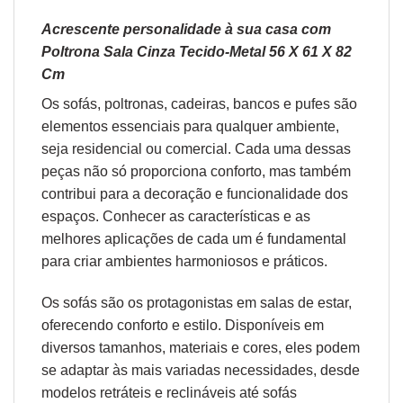
Acrescente personalidade à sua casa com
Poltrona Sala Cinza Tecido-Metal 56 X 61 X 82
Cm
Os sofás,
poltronas
,
cadeiras
,
bancos
e
pufes
são
elementos essenciais para qualquer ambiente,
seja residencial ou comercial. Cada uma dessas
peças não só proporciona conforto, mas também
contribui para a decoração e funcionalidade dos
espaços. Conhecer as características e as
melhores aplicações de cada um é fundamental
para criar ambientes harmoniosos e práticos.
Os sofás são os protagonistas em salas de estar,
oferecendo conforto e estilo. Disponíveis em
diversos tamanhos, materiais e cores, eles podem
se adaptar às mais variadas necessidades, desde
modelos retráteis e reclináveis até sofás