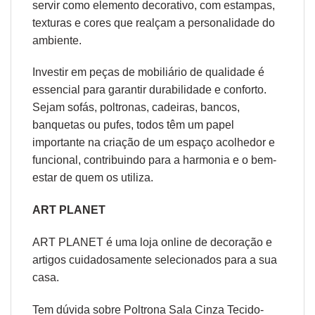
servir como elemento decorativo, com estampas,
texturas e cores que realçam a personalidade do
ambiente.
Investir em peças de mobiliário de qualidade é
essencial para garantir durabilidade e conforto.
Sejam sofás, poltronas, cadeiras, bancos,
banquetas ou pufes, todos têm um papel
importante na criação de um espaço acolhedor e
funcional, contribuindo para a harmonia e o bem-
estar de quem os utiliza.
ART PLANET
ART PLANET é uma loja online de decoração e
artigos cuidadosamente selecionados para a sua
casa.
Tem dúvida sobre Poltrona Sala Cinza Tecido-