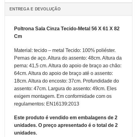
ENTREGA E DEVOLUÇÃO
Poltrona Sala Cinza Tecido-Metal 56 X 61 X 82
Cm
Material: tecido – metal Tecido: 100% poliéster.
Pernas de aço. Altura do assento: 48cm. Altura da
perna: 41,5 cm. Altura do apoio de braço ao chão:
64cm. Altura do apoio de braço até o assento:
18cm. Altura do encosto: 37cm. Profundidade do
assento: 47cm. Largura do assento: 49cm. Eles
exigem montagem. Em conformidade com os
regulamentos: EN16139:2013
Este produto é vendido em embalagens de 2
unidades. O preço apresentado é o total de 2
unidades.