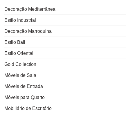
Decoração Mediterrânea
Estilo Industrial
Decoração Marroquina
Estilo Bali
Estilo Oriental
Gold Collection
Móveis de Sala
Móveis de Entrada
Móveis para Quarto
Mobiliário de Escritório