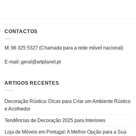
CONTACTOS
M: 96 325 5327
(C
hamada para a rede
móvel
nacional
)
E-mail: geral@artplanet.pt
ARTIGOS RECENTES
Decoração Rústica: Dicas para Criar um Ambiente Rústico
e Acolhedor
Tendências de Decoração 2025 para Interiores
Loja de Móveis em Portugal: A Melhor Opção para a Sua