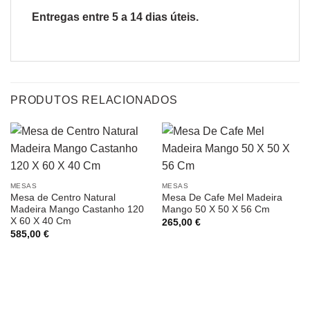
Entregas entre 5 a 14 dias úteis.
PRODUTOS RELACIONADOS
MESAS
MESAS
Mesa de Centro Natural
Mesa De Cafe Mel Madeira
Madeira Mango Castanho 120
Mango 50 X 50 X 56 Cm
X 60 X 40 Cm
265,00
€
585,00
€