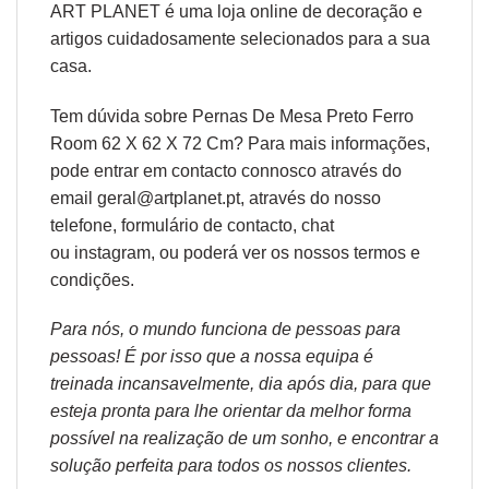
ART PLANET é uma loja online de decoração e
artigos cuidadosamente selecionados para a sua
casa.
Tem dúvida sobre Pernas De Mesa Preto Ferro
Room 62 X 62 X 72 Cm? Para mais informações,
pode entrar em contacto connosco através do
email geral@artplanet.pt, através do nosso
telefone, formulário de
contacto
, chat
ou
instagram,
ou poderá ver os nossos
termos e
condições
.
Para nós, o mundo funciona de pessoas para
pessoas! É por isso que a nossa equipa é
treinada incansavelmente, dia após dia, para que
esteja pronta para lhe orientar da melhor forma
possível na realização de um sonho, e encontrar a
solução perfeita para todos os nossos clientes.