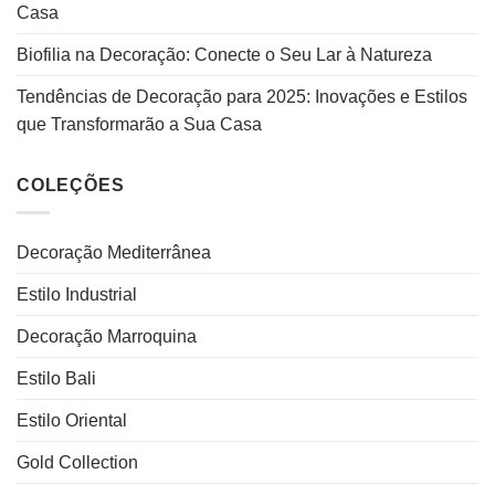
Casa
Biofilia na Decoração: Conecte o Seu Lar à Natureza
Tendências de Decoração para 2025: Inovações e Estilos
que Transformarão a Sua Casa
COLEÇÕES
Decoração Mediterrânea
Estilo Industrial
Decoração Marroquina
Estilo Bali
Estilo Oriental
Gold Collection