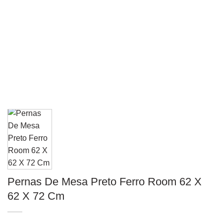
Pernas De Mesa Preto Ferro Room 62 X
62 X 72 Cm