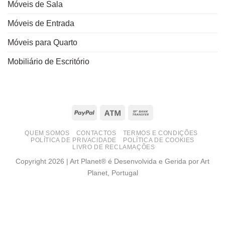
Móveis de Sala
Móveis de Entrada
Móveis para Quarto
Mobiliário de Escritório
PayPal
Atm
Bank
Transfer
QUEM SOMOS
CONTACTOS
TERMOS E CONDIÇÕES
POLÍTICA DE PRIVACIDADE
POLÍTICA DE COOKIES
LIVRO DE RECLAMAÇÕES
Copyright 2026 | Art Planet® é Desenvolvida e Gerida por Art
Planet, Portugal