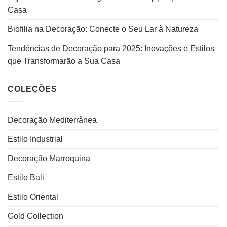
Casa
Biofilia na Decoração: Conecte o Seu Lar à Natureza
Tendências de Decoração para 2025: Inovações e Estilos
que Transformarão a Sua Casa
COLEÇÕES
Decoração Mediterrânea
Estilo Industrial
Decoração Marroquina
Estilo Bali
Estilo Oriental
Gold Collection