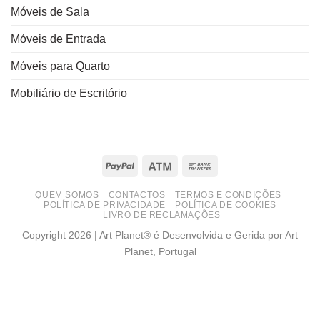
Móveis de Sala
Móveis de Entrada
Móveis para Quarto
Mobiliário de Escritório
PayPal
Atm
Bank
Transfer
QUEM SOMOS
CONTACTOS
TERMOS E CONDIÇÕES
POLÍTICA DE PRIVACIDADE
POLÍTICA DE COOKIES
LIVRO DE RECLAMAÇÕES
Copyright 2026 | Art Planet® é Desenvolvida e Gerida por Art
Planet, Portugal