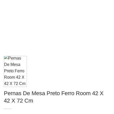
Pernas De Mesa Preto Ferro Room 42 X
42 X 72 Cm