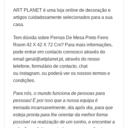
ART PLANET é uma loja online de decoração e
artigos cuidadosamente selecionados para a sua
casa.
Tem dúvida sobre Pernas De Mesa Preto Ferro
Room 42 X 42 X 72 Cm? Para mais informações,
pode entrar em contacto connosco através do
email geral@artplanet.pt, através do nosso
telefone, formulário de
contacto
, chat
ou
instagram,
ou poderá ver os nossos
termos e
condições
.
Para nós, o mundo funciona de pessoas para
pessoas! É por isso que a nossa equipa é
treinada incansavelmente, dia após dia, para que
esteja pronta para lhe orientar da melhor forma
possível na realização de um sonho, e encontrar a