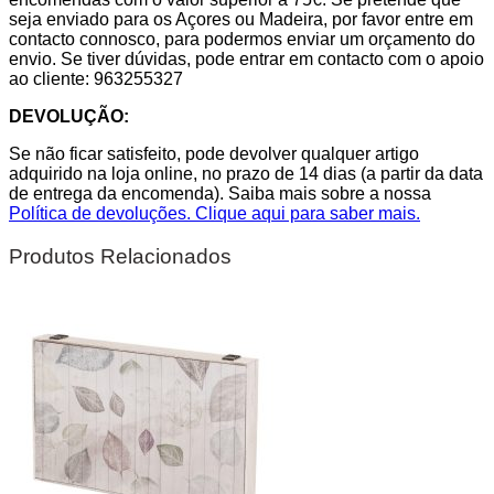
seja enviado para os Açores ou Madeira, por favor entre em
contacto connosco, para podermos enviar um orçamento do
envio. Se tiver dúvidas, pode entrar em contacto com o apoio
ao cliente: 963255327
DEVOLUÇÃO:
Se não ficar satisfeito, pode devolver qualquer artigo
adquirido na loja online, no prazo de 14 dias (a partir da data
de entrega da encomenda). Saiba mais sobre a nossa
Política de devoluções. Clique aqui para saber mais.
Produtos Relacionados