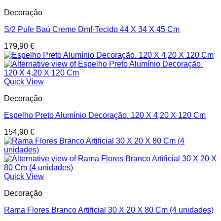
Decoração
S/2 Pufe Baú Creme Dmf-Tecido 44 X 34 X 45 Cm
179,90
€
Quick View
Decoração
Espelho Preto Alumínio Decoração. 120 X 4,20 X 120 Cm
154,90
€
Quick View
Decoração
Rama Flores Branco Artificial 30 X 20 X 80 Cm (4 unidades)