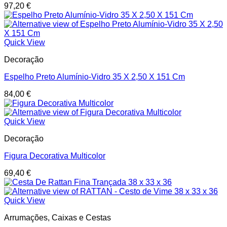
97,20
€
Quick View
Decoração
Espelho Preto Alumínio-Vidro 35 X 2,50 X 151 Cm
84,00
€
Quick View
Decoração
Figura Decorativa Multicolor
69,40
€
Quick View
Arrumações, Caixas e Cestas