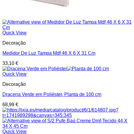
Quick View
Decoração
Medidor De Luz Tampa Mdf 46 X 6 X 31 Cm
33,10
€
Quick View
Decoração
Dracena Verde em Poliéster, Planta de 100 cm
68,99
€
Quick View