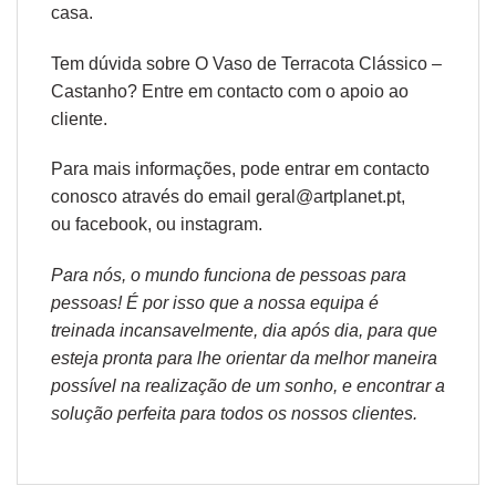
casa.
Tem dúvida sobre O Vaso de Terracota Clássico –
Castanho? Entre em contacto com o
apoio ao
cliente.
Para mais informações, pode entrar em contacto
conosco através do email geral@artplanet.pt,
ou
facebook
, ou
instagram.
Para nós, o mundo funciona de pessoas para
pessoas! É por isso que a nossa equipa é
treinada incansavelmente, dia após dia, para que
esteja pronta para lhe orientar da melhor maneira
possível na realização de um sonho, e encontrar a
solução perfeita para todos os nossos clientes.