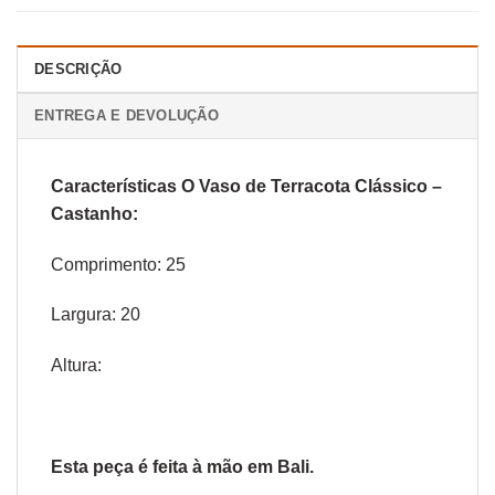
DESCRIÇÃO
ENTREGA E DEVOLUÇÃO
Características O Vaso de Terracota Clássico –
Castanho:
Comprimento: 25
Largura: 20
Altura:
Esta peça é feita à mão em Bali.