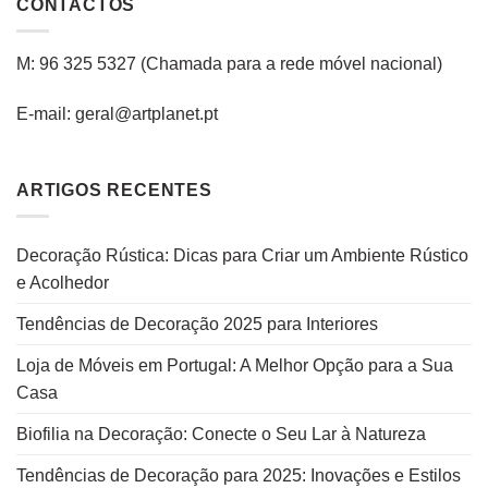
CONTACTOS
M: 96 325 5327
(C
hamada para a rede
móvel
nacional
)
E-mail: geral@artplanet.pt
ARTIGOS RECENTES
Decoração Rústica: Dicas para Criar um Ambiente Rústico
e Acolhedor
Tendências de Decoração 2025 para Interiores
Loja de Móveis em Portugal: A Melhor Opção para a Sua
Casa
Biofilia na Decoração: Conecte o Seu Lar à Natureza
Tendências de Decoração para 2025: Inovações e Estilos