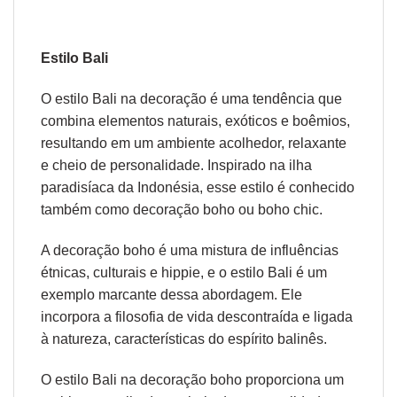
Estilo Bali
O estilo Bali na decoração é uma tendência que
combina elementos
naturais
, exóticos e
boêmios
,
resultando em um ambiente acolhedor, relaxante
e cheio de personalidade. Inspirado na ilha
paradisíaca da Indonésia, esse estilo é conhecido
também como decoração boho ou boho chic.
A decoração boho é uma mistura de influências
étnicas, culturais e hippie, e o estilo Bali é um
exemplo marcante dessa abordagem. Ele
incorpora a filosofia de vida descontraída e ligada
à natureza, características do espírito balinês.
O estilo Bali na decoração boho proporciona um