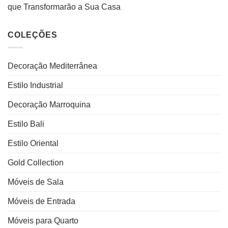
que Transformarão a Sua Casa
COLEÇÕES
Decoração Mediterrânea
Estilo Industrial
Decoração Marroquina
Estilo Bali
Estilo Oriental
Gold Collection
Móveis de Sala
Móveis de Entrada
Móveis para Quarto