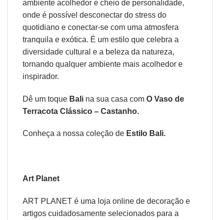
ambiente acolhedor e cheio de personalidade,
onde é possível desconectar do stress do
quotidiano e conectar-se com uma atmosfera
tranquila e exótica. É um estilo que celebra a
diversidade cultural e a beleza da natureza,
tornando qualquer ambiente mais acolhedor e
inspirador.
Dê um toque
Bali
na sua casa com
O Vaso de
Terracota Clássico – Castanho.
Conheça a nossa coleção de
Estilo Bali.
Art Planet
ART PLANET é uma loja online de decoração e
artigos cuidadosamente selecionados para a