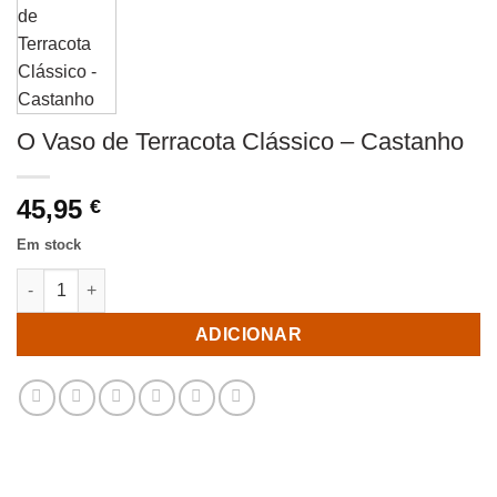
O Vaso de Terracota Clássico – Castanho
45,95
€
Em stock
Quantidade de O Vaso de Terracota Clássico - Castanho
ADICIONAR