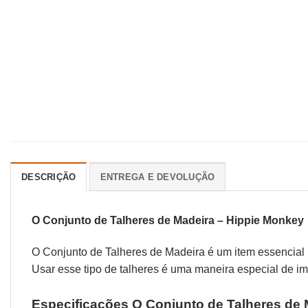
DESCRIÇÃO
ENTREGA E DEVOLUÇÃO
O Conjunto de Talheres de Madeira – Hippie Monkey
O Conjunto de Talheres de Madeira é um item essencial bo
Usar esse tipo de talheres é uma maneira especial de im
Especificações O Conjunto de Talheres de 