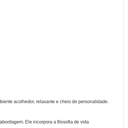
iente acolhedor, relaxante e cheio de personalidade.
abordagem. Ele incorpora a filosofia de vida