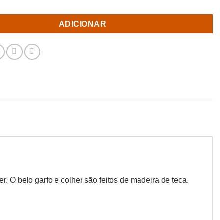
ADICIONAR
. O belo garfo e colher são feitos de madeira de teca.