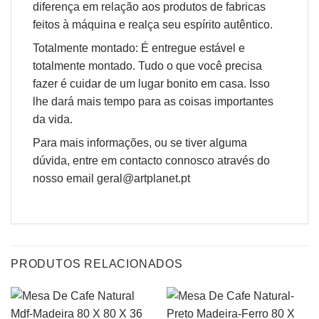
diferença em relação aos produtos de fabricas
feitos à máquina e realça seu espírito autêntico.
Totalmente montado: É entregue estável e
totalmente montado. Tudo o que você precisa
fazer é cuidar de um lugar bonito em casa. Isso
lhe dará mais tempo para as coisas importantes
da vida.
Para mais informações, ou se tiver alguma
dúvida, entre em contacto connosco através do
nosso email geral@artplanet.pt
PRODUTOS RELACIONADOS