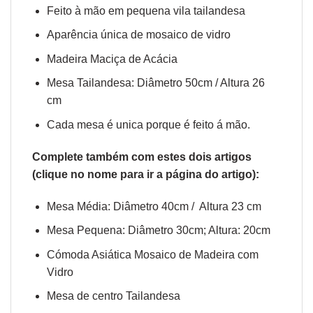
Feito à mão em pequena vila tailandesa
Aparência única de mosaico de vidro
Madeira
Maciça de Acácia
Mesa Tailandesa: Diâmetro 50cm / Altura 26
cm
Cada mesa é unica porque é feito á mão.
Complete também com estes dois artigos
(clique no nome para ir a página do artigo):
Mesa Média: Diâmetro 40cm / Altura 23 cm
Mesa Pequena: Diâmetro 30cm; Altura: 20cm
Cómoda Asiática Mosaico de Madeira com
Vidro
Mesa de centro Tailandesa