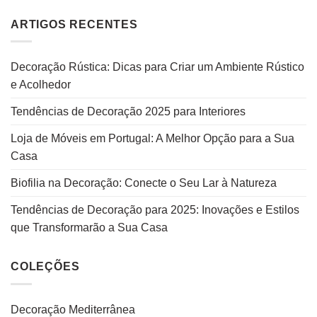
ARTIGOS RECENTES
Decoração Rústica: Dicas para Criar um Ambiente Rústico
e Acolhedor
Tendências de Decoração 2025 para Interiores
Loja de Móveis em Portugal: A Melhor Opção para a Sua
Casa
Biofilia na Decoração: Conecte o Seu Lar à Natureza
Tendências de Decoração para 2025: Inovações e Estilos
que Transformarão a Sua Casa
COLEÇÕES
Decoração Mediterrânea