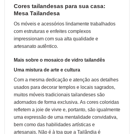
Cores tailandesas para sua casa:
Mesa Tailandesa
Os móveis e acessórios lindamente trabalhados
com estruturas e enfeites complexos
impressionam com sua alta qualidade e
artesanato autêntico.
Mais sobre o mosaico de vidro tailandês
Uma mistura de arte e cultura
Com a mesma dedicação e atenção aos detalhes
usados ​​para decorar templos e locais sagrados,
muitos móveis tradicionais tailandeses são
adornados de forma exclusiva. As cores coloridas
refletem a joie de vivre e, portanto, são igualmente
uma expressão de uma mentalidade convidativa,
bem como das habilidades artísticas e
artesanais. Não é à toa que a Tailândia é