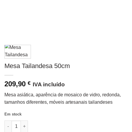
Mesa Tailandesa 50cm
209,90
€
IVA incluído
Mesa asiática, aparência de mosaico de vidro, redonda,
tamanhos diferentes, móveis artesanais tailandeses
Em stock
Quantidade de Mesa Tailandesa 50cm