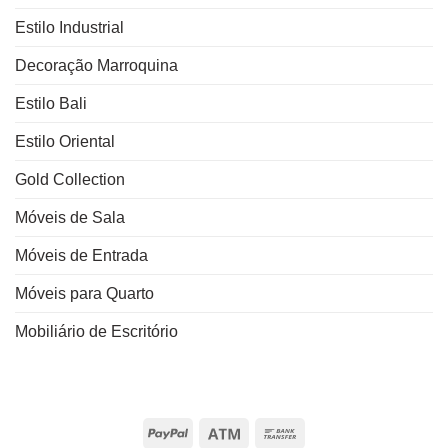
Estilo Industrial
Decoração Marroquina
Estilo Bali
Estilo Oriental
Gold Collection
Móveis de Sala
Móveis de Entrada
Móveis para Quarto
Mobiliário de Escritório
PayPal
Atm
Bank