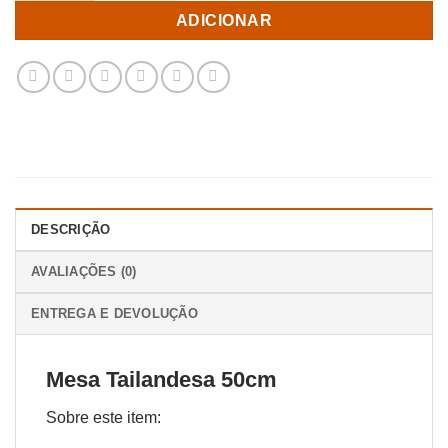
ADICIONAR
DESCRIÇÃO
AVALIAÇÕES (0)
ENTREGA E DEVOLUÇÃO
Mesa Tailandesa 50cm
Sobre este item: