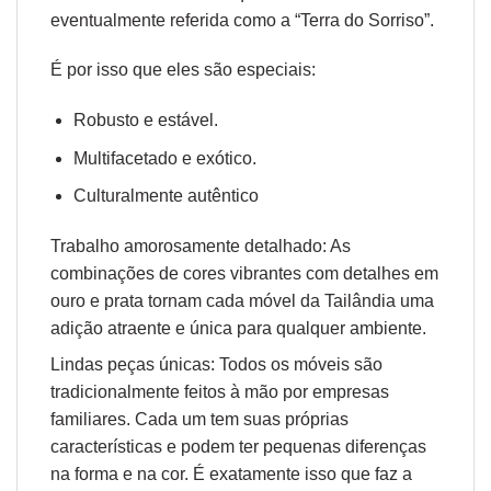
eventualmente referida como a “Terra do Sorriso”.
É por isso que eles são especiais:
Robusto e estável.
Multifacetado e exótico.
Culturalmente autêntico
Trabalho amorosamente detalhado: As
combinações de cores vibrantes com detalhes em
ouro e prata tornam cada móvel da Tailândia uma
adição atraente e única para qualquer ambiente.
Lindas peças únicas: Todos os móveis são
tradicionalmente feitos à mão por empresas
familiares. Cada um tem suas próprias
características e podem ter pequenas diferenças
na forma e na cor. É exatamente isso que faz a