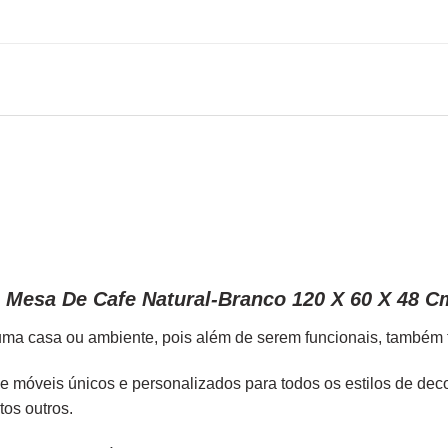
 Mesa De Cafe Natural-Branco 120 X 60 X 48 C
ma casa ou ambiente, pois além de serem funcionais, também tr
de móveis únicos e personalizados para todos os estilos de de
tos outros.