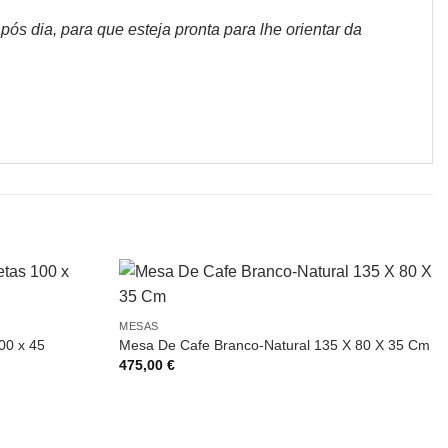
s dia, para que esteja pronta para lhe orientar da
MESAS
00 x 45
Mesa De Cafe Branco-Natural 135 X 80 X 35 Cm
475,00
€