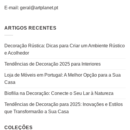
E-mail: geral@artplanet.pt
ARTIGOS RECENTES
Decoração Rústica: Dicas para Criar um Ambiente Rústico
e Acolhedor
Tendências de Decoração 2025 para Interiores
Loja de Móveis em Portugal: A Melhor Opção para a Sua
Casa
Biofilia na Decoração: Conecte o Seu Lar à Natureza
Tendências de Decoração para 2025: Inovações e Estilos
que Transformarão a Sua Casa
COLEÇÕES