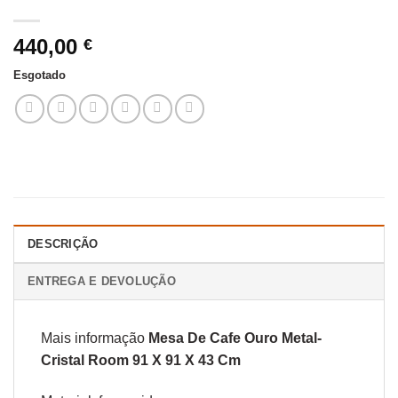
440,00
€
Esgotado
DESCRIÇÃO
ENTREGA E DEVOLUÇÃO
Mais informação
Mesa De Cafe Ouro Metal-
Cristal Room 91 X 91 X 43 Cm