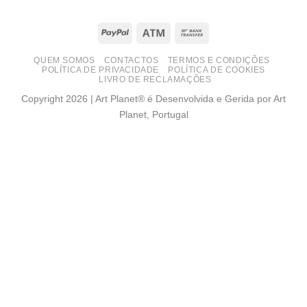
PayPal
Atm
Bank
Transfer
QUEM SOMOS
CONTACTOS
TERMOS E CONDIÇÕES
POLÍTICA DE PRIVACIDADE
POLÍTICA DE COOKIES
LIVRO DE RECLAMAÇÕES
Copyright 2026 | Art Planet® é Desenvolvida e Gerida por Art
Planet, Portugal