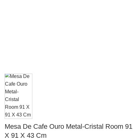
Mesa De Cafe Ouro Metal-Cristal Room 91
X 91 X 43 Cm