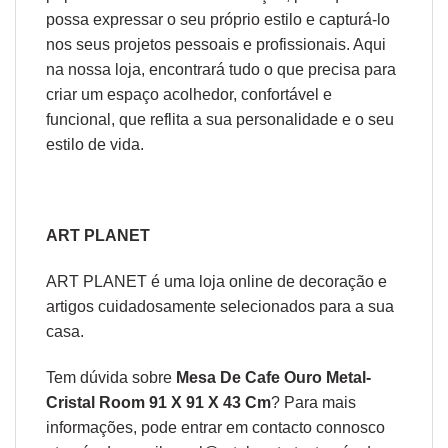
possa expressar o seu próprio estilo e capturá-lo
nos seus projetos pessoais e profissionais. Aqui
na nossa loja, encontrará tudo o que precisa para
criar um espaço acolhedor, confortável e
funcional, que reflita a sua personalidade e o seu
estilo de vida.
ART PLANET
ART PLANET é uma loja online de decoração e
artigos cuidadosamente selecionados para a sua
casa.
Tem dúvida sobre
Mesa De Cafe Ouro Metal-
Cristal Room 91 X 91 X 43 Cm
? Para mais
informações, pode entrar em contacto connosco