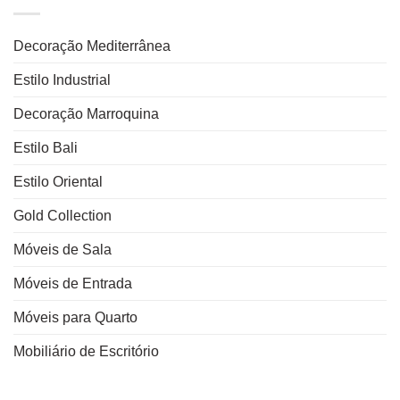
Decoração Mediterrânea
Estilo Industrial
Decoração Marroquina
Estilo Bali
Estilo Oriental
Gold Collection
Móveis de Sala
Móveis de Entrada
Móveis para Quarto
Mobiliário de Escritório