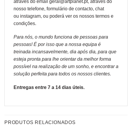
através do email geral@artplanet.pt, através do
nosso telefone, formulário de
contacto
, chat
ou
instagram,
ou poderá ver os nossos
termos e
condições
.
Para nós, o mundo funciona de pessoas para
pessoas! É por isso que a nossa equipa é
treinada incansavelmente, dia após dia, para que
esteja pronta para lhe orientar da melhor forma
possível na realização de um sonho, e encontrar a
solução perfeita para todos os nossos clientes.
Entregas entre 7 a 14 dias úteis.
PRODUTOS RELACIONADOS