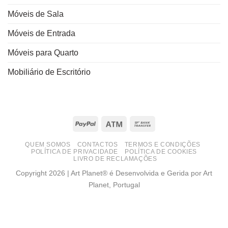
Móveis de Sala
Móveis de Entrada
Móveis para Quarto
Mobiliário de Escritório
PayPal
Atm
Bank
Transfer
QUEM SOMOS
CONTACTOS
TERMOS E CONDIÇÕES
POLÍTICA DE PRIVACIDADE
POLÍTICA DE COOKIES
LIVRO DE RECLAMAÇÕES
Copyright 2026 | Art Planet® é Desenvolvida e Gerida por Art
Planet, Portugal