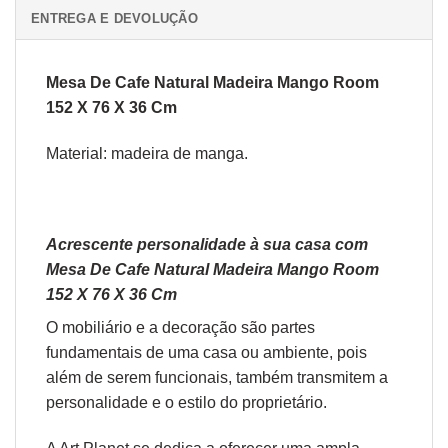
ENTREGA E DEVOLUÇÃO
Mesa De Cafe Natural Madeira Mango Room
152 X 76 X 36 Cm
Material: madeira de manga.
Acrescente personalidade à sua casa com
Mesa De Cafe Natural Madeira Mango Room
152 X 76 X 36 Cm
O
mobiliário
e a
decoração
são partes
fundamentais de uma casa ou ambiente, pois
além de serem funcionais, também transmitem a
personalidade e o estilo do proprietário.