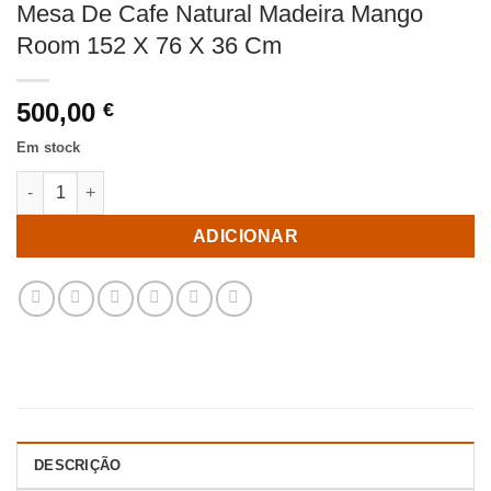
Mesa De Cafe Natural Madeira Mango
Room 152 X 76 X 36 Cm
500,00
€
Em stock
Quantidade de Mesa De Cafe Natural Madeira Mango Room 152
ADICIONAR
DESCRIÇÃO