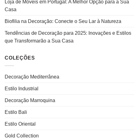
Loja de Móveis em Portugal: A Melhor Opção para a Sua
Casa
Biofilia na Decoração: Conecte o Seu Lar à Natureza
Tendências de Decoração para 2025: Inovações e Estilos
que Transformarão a Sua Casa
COLEÇÕES
Decoração Mediterrânea
Estilo Industrial
Decoração Marroquina
Estilo Bali
Estilo Oriental
Gold Collection