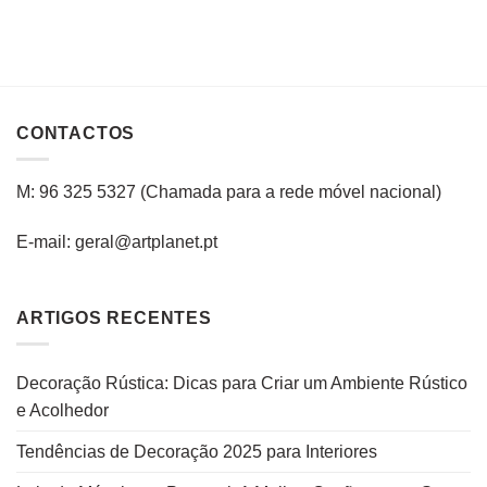
CONTACTOS
M: 96 325 5327
(C
hamada para a rede
móvel
nacional
)
E-mail: geral@artplanet.pt
ARTIGOS RECENTES
Decoração Rústica: Dicas para Criar um Ambiente Rústico
e Acolhedor
Tendências de Decoração 2025 para Interiores