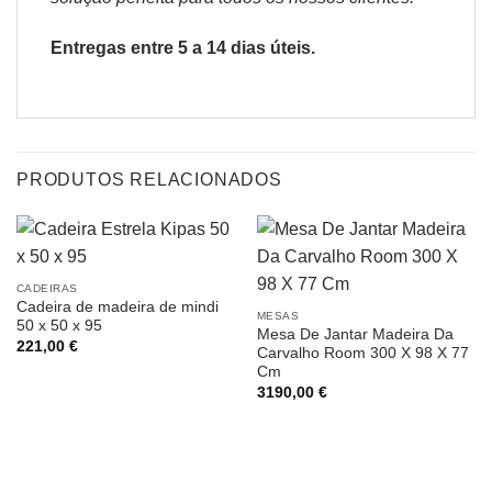
Entregas entre 5 a 14 dias úteis.
PRODUTOS RELACIONADOS
CADEIRAS
Cadeira de madeira de mindi
MESAS
50 x 50 x 95
Mesa De Jantar Madeira Da
221,00
€
Carvalho Room 300 X 98 X 77
Cm
3190,00
€