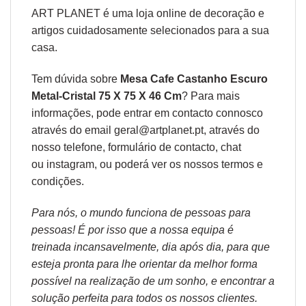
ART PLANET é uma loja online de decoração e
artigos cuidadosamente selecionados para a sua
casa.
Tem dúvida sobre
Mesa Cafe Castanho Escuro
Metal-Cristal 75 X 75 X 46 Cm
? Para mais
informações, pode entrar em contacto connosco
através do email geral@artplanet.pt, através do
nosso telefone, formulário de
contacto
, chat
ou
instagram,
ou poderá ver os nossos
termos e
condições
.
Para nós, o mundo funciona de pessoas para
pessoas! É por isso que a nossa equipa é
treinada incansavelmente, dia após dia, para que
esteja pronta para lhe orientar da melhor forma
possível na realização de um sonho, e encontrar a
solução perfeita para todos os nossos clientes.