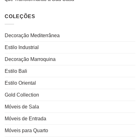
COLEÇÕES
Decoração Mediterrânea
Estilo Industrial
Decoração Marroquina
Estilo Bali
Estilo Oriental
Gold Collection
Móveis de Sala
Móveis de Entrada
Móveis para Quarto