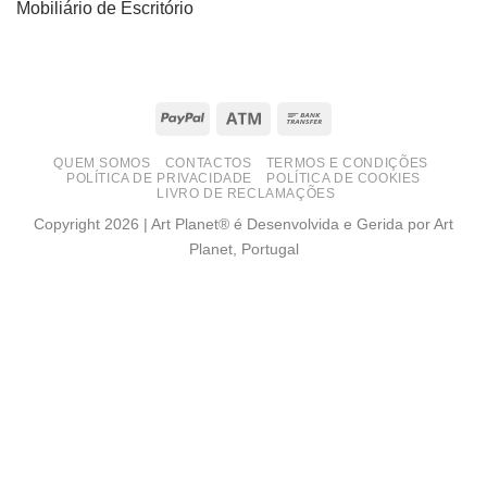
Mobiliário de Escritório
PayPal
Atm
Bank
Transfer
QUEM SOMOS
CONTACTOS
TERMOS E CONDIÇÕES
POLÍTICA DE PRIVACIDADE
POLÍTICA DE COOKIES
LIVRO DE RECLAMAÇÕES
Copyright 2026 | Art Planet® é Desenvolvida e Gerida por Art
Planet, Portugal