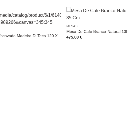
MESAS
Mesa De Cafe Branco-Natural 13
scovado Madeira Di Teca 120 X
475,00
€