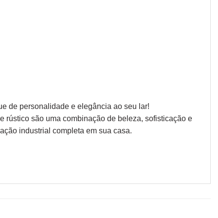
ue de personalidade e elegância ao seu lar!
al e rústico são uma combinação de beleza, sofisticação e
ação industrial completa em sua casa.