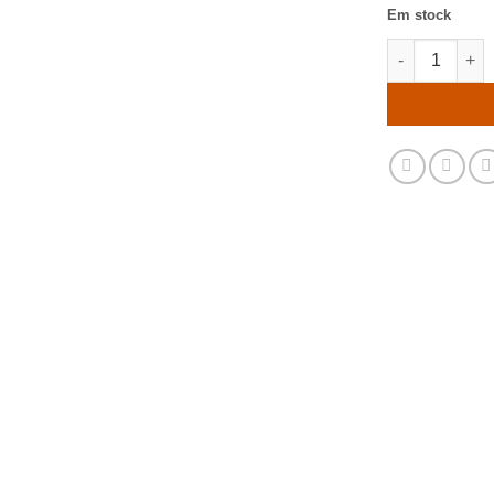
Em stock
Quantidade de