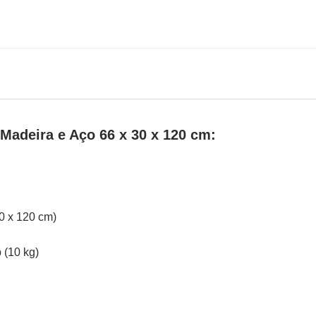
Madeira e Aço 66 x 30 x 120 cm:
30 x 120 cm)
 (10 kg)