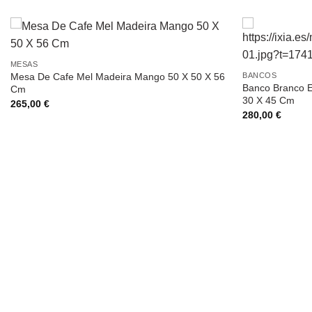
MESAS
Mesa De Cafe Mel Madeira Mango 50 X 50 X 56
BANCOS
Banco Branco E
Cm
30 X 45 Cm
265,00
€
280,00
€