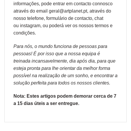
informações, pode entrar em contacto connosco
através do email geral@artplanet.pt, através do
nosso telefone, formulário de
contacto
, chat
ou
instagram,
ou poderá ver os nossos
termos e
condições
.
Para nós, o mundo funciona de pessoas para
pessoas! É por isso que a nossa equipa é
treinada incansavelmente, dia após dia, para que
esteja pronta para lhe orientar da melhor forma
possível na realização de um sonho, e encontrar a
solução perfeita para todos os nossos clientes.
Nota: Estes artigos podem demorar cerca de 7
a 15 dias úteis a ser entregue.