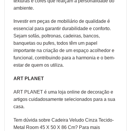
texturas e cores que realçam a personalidade do
ambiente.
Investir em peças de mobiliário de qualidade é
essencial para garantir durabilidade e conforto.
Sejam sofás, poltronas, cadeiras, bancos,
banquetas ou pufes, todos têm um papel
importante na criação de um espaço acolhedor e
funcional, contribuindo para a harmonia e o bem-
estar de quem os utiliza.
ART PLANET
ART PLANET é uma loja online de decoração e
artigos cuidadosamente selecionados para a sua
casa.
Tem dúvida sobre Cadeira Veludo Cinza Tecido-
Metal Room 45 X 50 X 86 Cm? Para mais