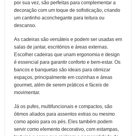
por sua vez, são perfeitas para complementar a
decoração com um toque de sofisticação, criando
um cantinho aconchegante para leitura ou
descanso.
As cadeiras são versáteis e podem ser usadas em
salas de jantar, escritórios e áreas externas.
Escolher cadeiras que unam
ergonomia
e design
é essencial para garantir conforto e bem-estar. Os
bancos e banquetas são ideais para otimizar
espaços, principalmente em cozinhas e áreas
gourmet, além de serem práticos e fáceis de
movimentar.
Já os pufes, multifuncionais e compactos, são
ótimos aliados para assentos extras ou mesmo
como apoio para os pés. Eles também podem
servir como elemento decorativo, com estampas,