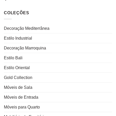
COLEÇÕES
Decoração Mediterrânea
Estilo Industrial
Decoração Marroquina
Estilo Bali
Estilo Oriental
Gold Collection
Móveis de Sala
Móveis de Entrada
Móveis para Quarto