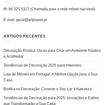
M: 96 325 5327
(C
hamada para a rede
móvel
nacional
)
E-mail: geral@artplanet.pt
ARTIGOS RECENTES
Decoração Rústica: Dicas para Criar um Ambiente Rústico
e Acolhedor
Tendências de Decoração 2025 para Interiores
Loja de Móveis em Portugal: A Melhor Opção para a Sua
Casa
Biofilia na Decoração: Conecte o Seu Lar à Natureza
Tendências de Decoração para 2025: Inovações e Estilos
que Transformarão a Sua Casa