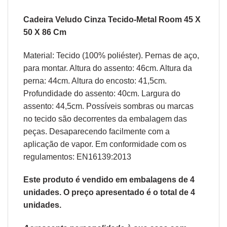
Cadeira Veludo Cinza Tecido-Metal Room 45 X
50 X 86 Cm
Material: Tecido (100% poliéster). Pernas de aço,
para montar. Altura do assento: 46cm. Altura da
perna: 44cm. Altura do encosto: 41,5cm.
Profundidade do assento: 40cm. Largura do
assento: 44,5cm. Possíveis sombras ou marcas
no tecido são decorrentes da embalagem das
peças. Desaparecendo facilmente com a
aplicação de vapor. Em conformidade com os
regulamentos: EN16139:2013
Este produto é vendido em embalagens de 4
unidades. O preço apresentado é o total de 4
unidades.