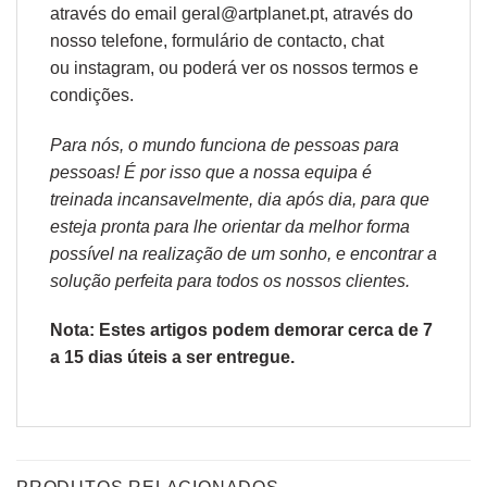
através do email geral@artplanet.pt, através do
nosso telefone, formulário de
contacto
, chat
ou
instagram,
ou poderá ver os nossos
termos e
condições
.
Para nós, o mundo funciona de pessoas para
pessoas! É por isso que a nossa equipa é
treinada incansavelmente, dia após dia, para que
esteja pronta para lhe orientar da melhor forma
possível na realização de um sonho, e encontrar a
solução perfeita para todos os nossos clientes.
Nota: Estes artigos podem demorar cerca de 7
a 15 dias úteis a ser entregue.