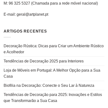
M: 96 325 5327
(C
hamada para a rede
móvel
nacional
)
E-mail: geral@artplanet.pt
ARTIGOS RECENTES
Decoração Rústica: Dicas para Criar um Ambiente Rústico
e Acolhedor
Tendências de Decoração 2025 para Interiores
Loja de Móveis em Portugal: A Melhor Opção para a Sua
Casa
Biofilia na Decoração: Conecte o Seu Lar à Natureza
Tendências de Decoração para 2025: Inovações e Estilos
que Transformarão a Sua Casa