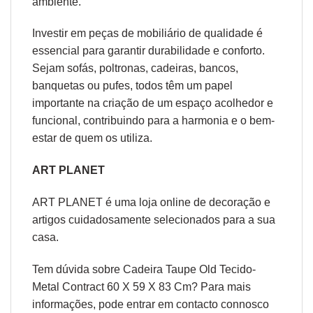
ambiente.
Investir em peças de mobiliário de qualidade é
essencial para garantir durabilidade e conforto.
Sejam sofás, poltronas, cadeiras, bancos,
banquetas ou pufes, todos têm um papel
importante na criação de um espaço acolhedor e
funcional, contribuindo para a harmonia e o bem-
estar de quem os utiliza.
ART PLANET
ART PLANET é uma loja online de decoração e
artigos cuidadosamente selecionados para a sua
casa.
Tem dúvida sobre Cadeira Taupe Old Tecido-
Metal Contract 60 X 59 X 83 Cm? Para mais
informações, pode entrar em contacto connosco