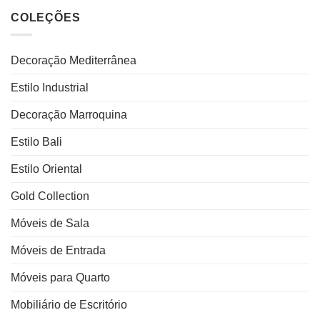
COLEÇÕES
Decoração Mediterrânea
Estilo Industrial
Decoração Marroquina
Estilo Bali
Estilo Oriental
Gold Collection
Móveis de Sala
Móveis de Entrada
Móveis para Quarto
Mobiliário de Escritório