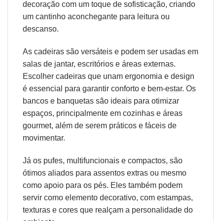
decoração com um toque de sofisticação, criando
um cantinho aconchegante para leitura ou
descanso.
As cadeiras são versáteis e podem ser usadas em
salas de jantar, escritórios e áreas externas.
Escolher cadeiras que unam
ergonomia
e design
é essencial para garantir conforto e bem-estar. Os
bancos e banquetas são ideais para otimizar
espaços, principalmente em cozinhas e áreas
gourmet, além de serem práticos e fáceis de
movimentar.
Já os pufes, multifuncionais e compactos, são
ótimos aliados para assentos extras ou mesmo
como apoio para os pés. Eles também podem
servir como elemento decorativo, com estampas,
texturas e cores que realçam a personalidade do