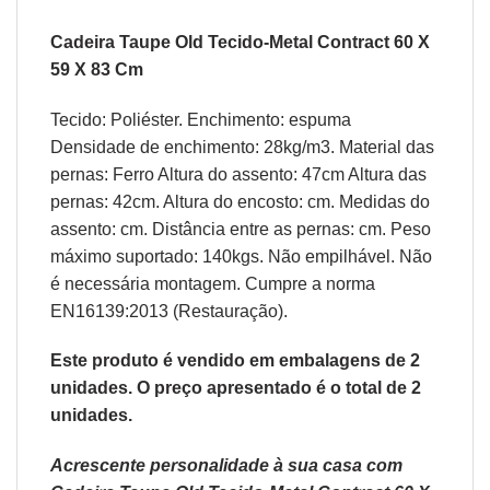
Cadeira Taupe Old Tecido-Metal Contract 60 X
59 X 83 Cm
Tecido: Poliéster. Enchimento: espuma
Densidade de enchimento: 28kg/m3. Material das
pernas: Ferro Altura do assento: 47cm Altura das
pernas: 42cm. Altura do encosto: cm. Medidas do
assento: cm. Distância entre as pernas: cm. Peso
máximo suportado: 140kgs. Não empilhável. Não
é necessária montagem. Cumpre a norma
EN16139:2013 (Restauração).
Este produto é vendido em embalagens de 2
unidades. O preço apresentado é o total de 2
unidades.
Acrescente personalidade à sua casa com