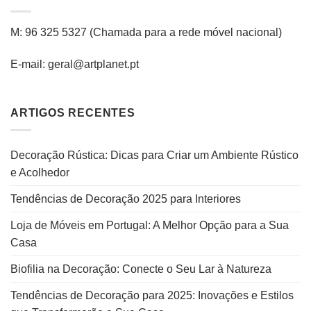
M: 96 325 5327
(C
hamada para a rede
móvel
nacional
)
E-mail: geral@artplanet.pt
ARTIGOS RECENTES
Decoração Rústica: Dicas para Criar um Ambiente Rústico
e Acolhedor
Tendências de Decoração 2025 para Interiores
Loja de Móveis em Portugal: A Melhor Opção para a Sua
Casa
Biofilia na Decoração: Conecte o Seu Lar à Natureza
Tendências de Decoração para 2025: Inovações e Estilos