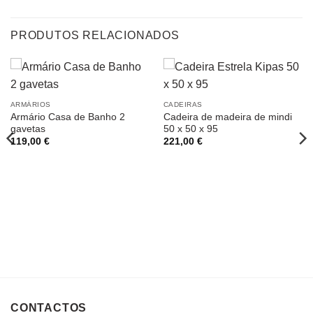
PRODUTOS RELACIONADOS
ARMÁRIOS
CADEIRAS
Armário Casa de Banho 2
Cadeira de madeira de mindi
gavetas
50 x 50 x 95
119,00
€
221,00
€
CONTACTOS