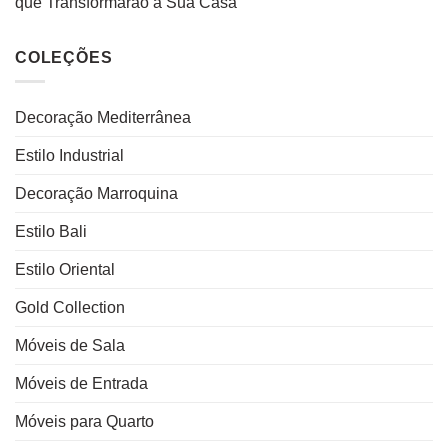
que Transformarão a Sua Casa
COLEÇÕES
Decoração Mediterrânea
Estilo Industrial
Decoração Marroquina
Estilo Bali
Estilo Oriental
Gold Collection
Móveis de Sala
Móveis de Entrada
Móveis para Quarto