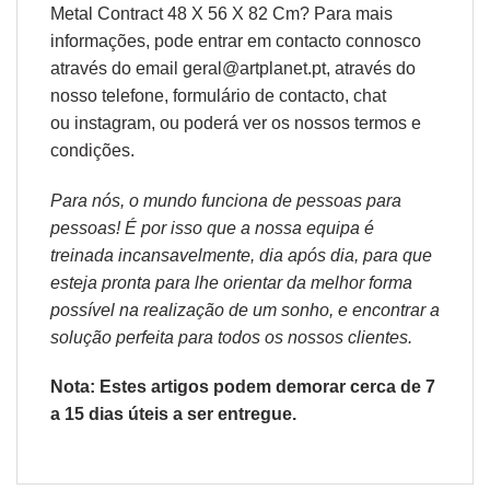
Metal Contract 48 X 56 X 82 Cm? Para mais
informações, pode entrar em contacto connosco
através do email geral@artplanet.pt, através do
nosso telefone, formulário de
contacto
, chat
ou
instagram,
ou poderá ver os nossos
termos e
condições
.
Para nós, o mundo funciona de pessoas para
pessoas! É por isso que a nossa equipa é
treinada incansavelmente, dia após dia, para que
esteja pronta para lhe orientar da melhor forma
possível na realização de um sonho, e encontrar a
solução perfeita para todos os nossos clientes.
Nota: Estes artigos podem demorar cerca de 7
a 15 dias úteis a ser entregue.