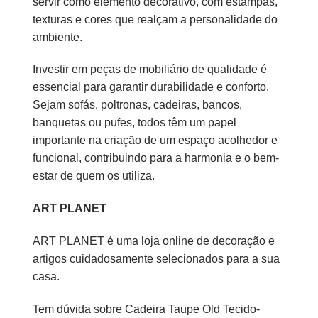
servir como elemento decorativo, com estampas,
texturas e cores que realçam a personalidade do
ambiente.
Investir em peças de mobiliário de qualidade é
essencial para garantir durabilidade e conforto.
Sejam sofás, poltronas, cadeiras, bancos,
banquetas ou pufes, todos têm um papel
importante na criação de um espaço acolhedor e
funcional, contribuindo para a harmonia e o bem-
estar de quem os utiliza.
ART PLANET
ART PLANET é uma loja online de decoração e
artigos cuidadosamente selecionados para a sua
casa.
Tem dúvida sobre Cadeira Taupe Old Tecido-