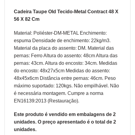
Cadeira Taupe Old Tecido-Metal Contract 48 X
56 X 82 Cm
Material: Poliéster-DM-METAL Enchimento:
espuma Densidade de enchimento: 22kg/m3.
Material da placa do assento: DM. Material das
pernas: Ferro Altura do assento: 48cm Altura das
pernas: 43cm. Altura do encosto: 34cm. Medidas
do encosto: 48x27x5cm Medidas do assento:
48x45x6cm Distância entre pernas: 46cm. Peso
máximo suportado: 120kgs. Não empilhável. Não
é necessária montagem. Cumpre a norma
EN16139:2013 (Restauração).
Este produto é vendido em embalagens de 2
unidades. O preço apresentado é o total de 2
unidades.