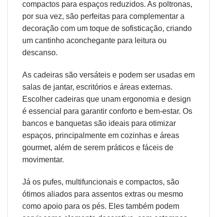
compactos para espaços reduzidos. As poltronas,
por sua vez, são perfeitas para complementar a
decoração com um toque de sofisticação, criando
um cantinho aconchegante para leitura ou
descanso.
As cadeiras são versáteis e podem ser usadas em
salas de jantar, escritórios e áreas externas.
Escolher cadeiras que unam
ergonomia
e design
é essencial para garantir conforto e bem-estar. Os
bancos e banquetas são ideais para otimizar
espaços, principalmente em cozinhas e áreas
gourmet, além de serem práticos e fáceis de
movimentar.
Já os pufes, multifuncionais e compactos, são
ótimos aliados para assentos extras ou mesmo
como apoio para os pés. Eles também podem