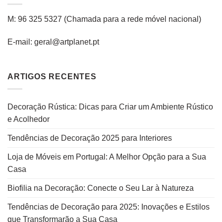
M: 96 325 5327
(C
hamada para a rede
móvel
nacional
)
E-mail: geral@artplanet.pt
ARTIGOS RECENTES
Decoração Rústica: Dicas para Criar um Ambiente Rústico
e Acolhedor
Tendências de Decoração 2025 para Interiores
Loja de Móveis em Portugal: A Melhor Opção para a Sua
Casa
Biofilia na Decoração: Conecte o Seu Lar à Natureza
Tendências de Decoração para 2025: Inovações e Estilos
que Transformarão a Sua Casa