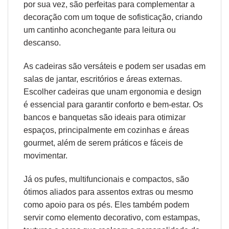
por sua vez, são perfeitas para complementar a
decoração com um toque de sofisticação, criando
um cantinho aconchegante para leitura ou
descanso.
As cadeiras são versáteis e podem ser usadas em
salas de jantar, escritórios e áreas externas.
Escolher cadeiras que unam
ergonomia
e design
é essencial para garantir conforto e bem-estar. Os
bancos e banquetas são ideais para otimizar
espaços, principalmente em cozinhas e áreas
gourmet, além de serem práticos e fáceis de
movimentar.
Já os pufes, multifuncionais e compactos, são
ótimos aliados para assentos extras ou mesmo
como apoio para os pés. Eles também podem
servir como elemento decorativo, com estampas,