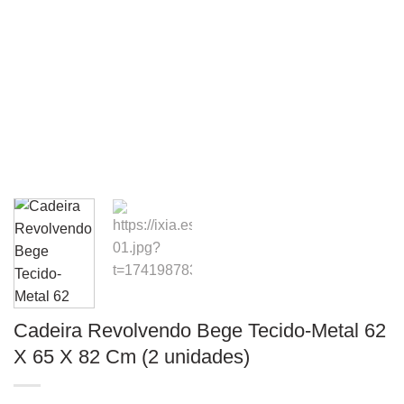
Cadeira Revolvendo Bege Tecido-Metal 62
X 65 X 82 Cm (2 unidades)