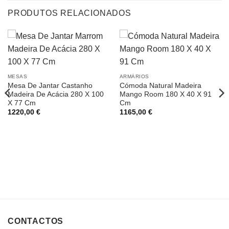
PRODUTOS RELACIONADOS
MESAS
ARMÁRIOS
Mesa De Jantar Castanho
Cómoda Natural Madeira
Madeira De Acácia 280 X 100
Mango Room 180 X 40 X 91
X 77 Cm
Cm
1220,00
€
1165,00
€
CONTACTOS