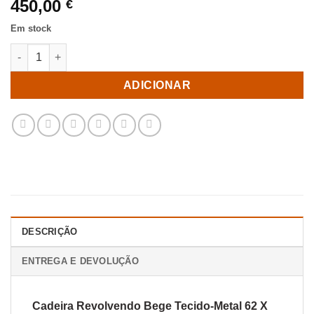
450,00
€
Em stock
Quantidade de Cadeira Revolvendo Bege Tecido-Metal 62 X 65 
ADICIONAR
DESCRIÇÃO
ENTREGA E DEVOLUÇÃO
Cadeira Revolvendo Bege Tecido-Metal 62 X