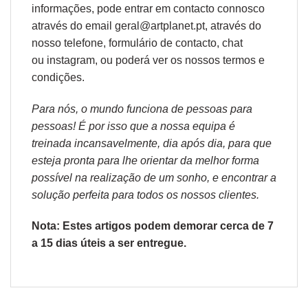
informações, pode entrar em contacto connosco
através do email geral@artplanet.pt, através do
nosso telefone, formulário de
contacto
, chat
ou
instagram,
ou poderá ver os nossos
termos e
condições
.
Para nós, o mundo funciona de pessoas para
pessoas! É por isso que a nossa equipa é
treinada incansavelmente, dia após dia, para que
esteja pronta para lhe orientar da melhor forma
possível na realização de um sonho, e encontrar a
solução perfeita para todos os nossos clientes.
Nota: Estes artigos podem demorar cerca de 7
a 15 dias úteis a ser entregue.