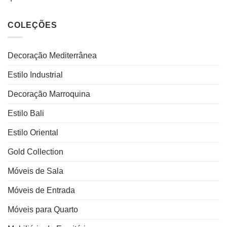
COLEÇÕES
Decoração Mediterrânea
Estilo Industrial
Decoração Marroquina
Estilo Bali
Estilo Oriental
Gold Collection
Móveis de Sala
Móveis de Entrada
Móveis para Quarto