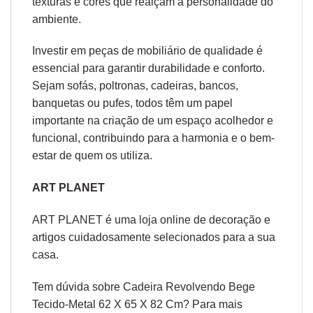
texturas e cores que realçam a personalidade do
ambiente.
Investir em peças de mobiliário de qualidade é
essencial para garantir durabilidade e conforto.
Sejam sofás, poltronas, cadeiras, bancos,
banquetas ou pufes, todos têm um papel
importante na criação de um espaço acolhedor e
funcional, contribuindo para a harmonia e o bem-
estar de quem os utiliza.
ART PLANET
ART PLANET é uma loja online de decoração e
artigos cuidadosamente selecionados para a sua
casa.
Tem dúvida sobre Cadeira Revolvendo Bege
Tecido-Metal 62 X 65 X 82 Cm? Para mais