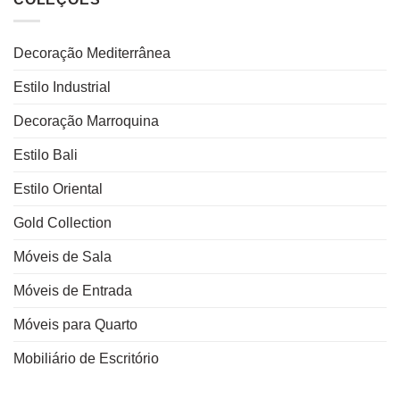
Decoração Mediterrânea
Estilo Industrial
Decoração Marroquina
Estilo Bali
Estilo Oriental
Gold Collection
Móveis de Sala
Móveis de Entrada
Móveis para Quarto
Mobiliário de Escritório