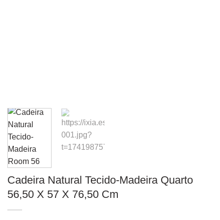
Cadeira Natural Tecido-Madeira Quarto
56,50 X 57 X 76,50 Cm