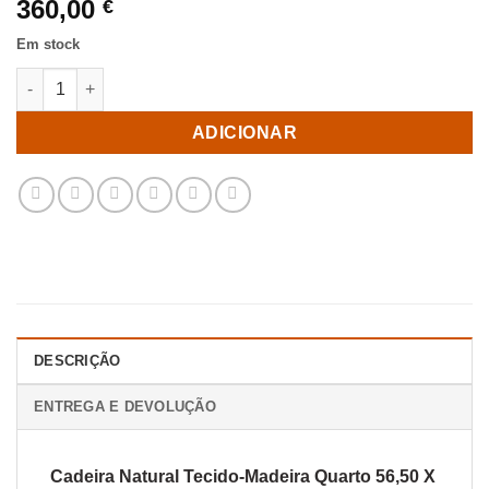
360,00
€
Em stock
Quantidade de Cadeira Natural Tecido-Madeira Quarto 56,50 X 
ADICIONAR
DESCRIÇÃO
ENTREGA E DEVOLUÇÃO
Cadeira Natural Tecido-Madeira Quarto 56,50 X