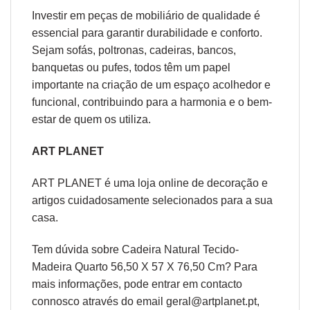
Investir em peças de mobiliário de qualidade é
essencial para garantir durabilidade e conforto.
Sejam sofás, poltronas, cadeiras, bancos,
banquetas ou pufes, todos têm um papel
importante na criação de um espaço acolhedor e
funcional, contribuindo para a harmonia e o bem-
estar de quem os utiliza.
ART PLANET
ART PLANET é uma loja online de decoração e
artigos cuidadosamente selecionados para a sua
casa.
Tem dúvida sobre Cadeira Natural Tecido-
Madeira Quarto 56,50 X 57 X 76,50 Cm? Para
mais informações, pode entrar em contacto
connosco através do email geral@artplanet.pt,