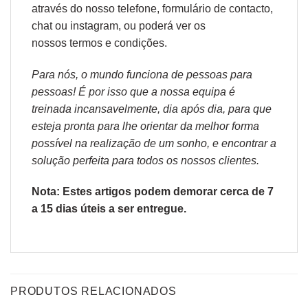
através do nosso telefone, formulário de
contacto
,
chat ou
instagram,
ou poderá ver os
nossos
termos e condições
.
Para nós, o mundo funciona de pessoas para
pessoas! É por isso que a nossa equipa é
treinada incansavelmente, dia após dia, para que
esteja pronta para lhe orientar da melhor forma
possível na realização de um sonho, e encontrar a
solução perfeita para todos os nossos clientes.
Nota: Estes artigos podem demorar cerca de 7
a 15 dias úteis a ser entregue.
PRODUTOS RELACIONADOS