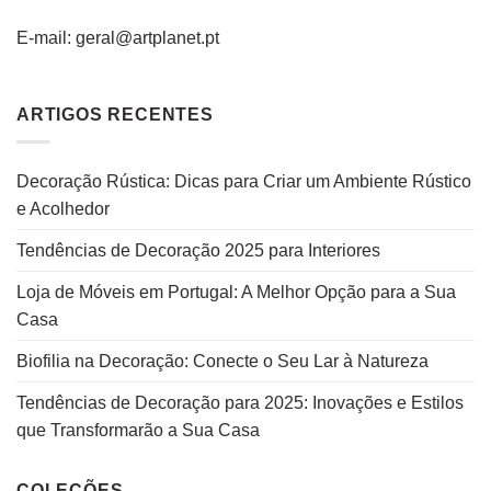
E-mail: geral@artplanet.pt
ARTIGOS RECENTES
Decoração Rústica: Dicas para Criar um Ambiente Rústico
e Acolhedor
Tendências de Decoração 2025 para Interiores
Loja de Móveis em Portugal: A Melhor Opção para a Sua
Casa
Biofilia na Decoração: Conecte o Seu Lar à Natureza
Tendências de Decoração para 2025: Inovações e Estilos
que Transformarão a Sua Casa
COLEÇÕES