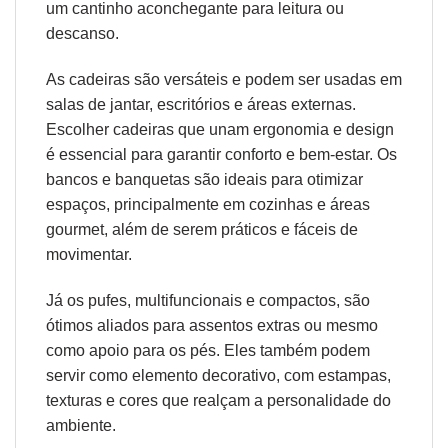
um cantinho aconchegante para leitura ou
descanso.
As cadeiras são versáteis e podem ser usadas em
salas de jantar, escritórios e áreas externas.
Escolher cadeiras que unam
ergonomia
e design
é essencial para garantir conforto e bem-estar. Os
bancos e banquetas são ideais para otimizar
espaços, principalmente em cozinhas e áreas
gourmet, além de serem práticos e fáceis de
movimentar.
Já os pufes, multifuncionais e compactos, são
ótimos aliados para assentos extras ou mesmo
como apoio para os pés. Eles também podem
servir como elemento decorativo, com estampas,
texturas e cores que realçam a personalidade do
ambiente.