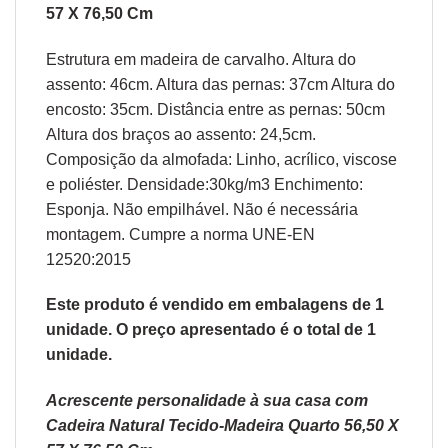
57 X 76,50 Cm
Estrutura em madeira de carvalho. Altura do
assento: 46cm. Altura das pernas: 37cm Altura do
encosto: 35cm. Distância entre as pernas: 50cm
Altura dos braços ao assento: 24,5cm.
Composição da almofada: Linho, acrílico, viscose
e poliéster. Densidade:30kg/m3 Enchimento:
Esponja. Não empilhável. Não é necessária
montagem. Cumpre a norma UNE-EN
12520:2015
Este produto é vendido em embalagens de 1
unidade. O preço apresentado é o total de 1
unidade.
Acrescente personalidade à sua casa com
Cadeira Natural Tecido-Madeira Quarto 56,50 X