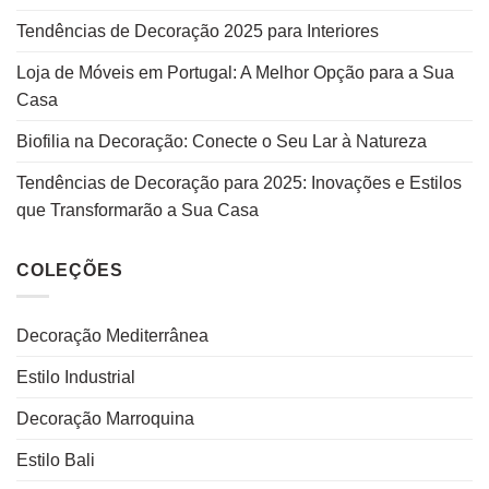
Tendências de Decoração 2025 para Interiores
Loja de Móveis em Portugal: A Melhor Opção para a Sua
Casa
Biofilia na Decoração: Conecte o Seu Lar à Natureza
Tendências de Decoração para 2025: Inovações e Estilos
que Transformarão a Sua Casa
COLEÇÕES
Decoração Mediterrânea
Estilo Industrial
Decoração Marroquina
Estilo Bali