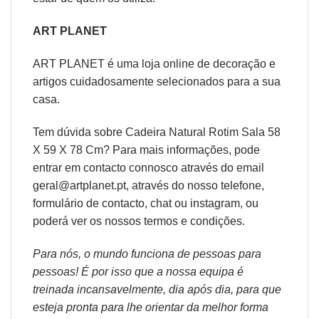
ART PLANET
ART PLANET é uma loja online de decoração e
artigos cuidadosamente selecionados para a sua
casa.
Tem dúvida sobre Cadeira Natural Rotim Sala 58
X 59 X 78 Cm? Para mais informações, pode
entrar em contacto connosco através do email
geral@artplanet.pt, através do nosso telefone,
formulário de
contacto
, chat ou
instagram,
ou
poderá ver os nossos
termos e condições
.
Para nós, o mundo funciona de pessoas para
pessoas! É por isso que a nossa equipa é
treinada incansavelmente, dia após dia, para que
esteja pronta para lhe orientar da melhor forma