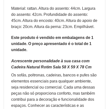
Material: rattan. Altura do assento: 44cm. Largura
do assento: 42cm. Profundidade do assento:
45cm. Altura do encosto: 40cm. Altura do apoio de
braço: 20cm. Altura da perna: 23cm. Empilhável.
Este produto é vendido em embalagens de 1
unidade. O preço apresentado é o total de 1
unidade.
Acrescente personalidade à sua casa com
Cadeira Natural Rotim Sala 58 X 59 X 78 Cm
Os sofás,
poltronas
,
cadeiras
,
bancos
e
pufes
são
elementos essenciais para qualquer ambiente,
seja residencial ou comercial. Cada uma dessas
peças não só proporciona conforto, mas também
contribui para a decoração e funcionalidade dos
espaços. Conhecer as características e as