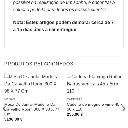
possível na realização de um sonho, e encontrar a
solução perfeita para todos os nossos clientes.
Nota: Estes artigos podem demorar cerca de 7
a 15 dias úteis a ser entregue.
PRODUTOS RELACIONADOS
MESAS
CADEIRAS
Mesa De Jantar Madeira Da
Cadeira de mogno e vime 45 x
Carvalho Room 300 X 98 X 77
50 x 110
Cm
255,00
€
3190,00
€