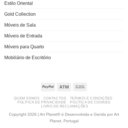
Estilo Oriental
Gold Collection
Móveis de Sala
Móveis de Entrada
Móveis para Quarto
Mobiliário de Escritório
PayPal
Atm
Bank
Transfer
QUEM SOMOS
CONTACTOS
TERMOS E CONDIÇÕES
POLÍTICA DE PRIVACIDADE
POLÍTICA DE COOKIES
LIVRO DE RECLAMAÇÕES
Copyright 2026 | Art Planet® é Desenvolvida e Gerida por Art
Planet, Portugal