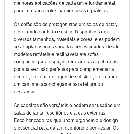
melhores aplicações de cada um é fundamental
para criar ambientes harmoniosos e práticos.
Os sofás são os protagonistas em salas de estar,
oferecendo conforto e estilo. Disponíveis em
diversos tamanhos, materiais e cores, eles podem
se adaptar às mais variadas necessidades, desde
modelos retráteis e reclináveis até sofás
compactos para espaços reduzidos. As poltronas,
por sua vez, são perfeitas para complementar a
decoração com um toque de sofisticação, criando
um cantinho aconchegante para leitura ou
descanso.
As cadeiras são versáteis e podem ser usadas em
salas de jantar, escritórios e áreas externas.
Escolher cadeiras que unam
ergonomia
e design
é essencial para garantir conforto e bem-estar. Os