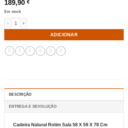
189,90
€
Em stock
Quantidade de Cadeira Natural Rotim Sala 58 X 59 X 78 Cm
ADICIONAR
DESCRIÇÃO
ENTREGA E DEVOLUÇÃO
Cadeira Natural Rotim Sala 58 X 59 X 78 Cm