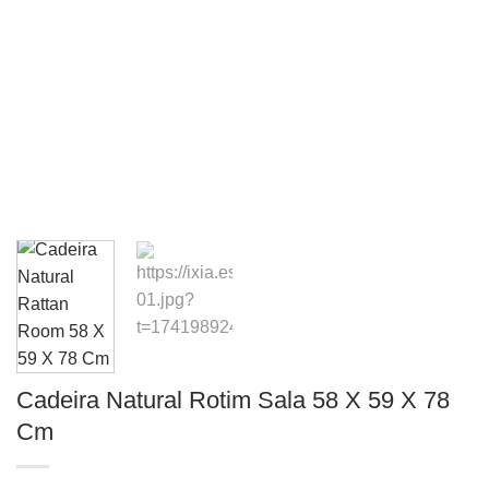
Cadeira Natural Rotim Sala 58 X 59 X 78
Cm