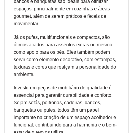
bancos e banquetas são ideais para otimizar
espaços, principalmente em cozinhas e áreas
gourmet, além de serem práticos e fáceis de
movimentar.
Já os pufes, multifuncionais e compactos, são
ótimos aliados para assentos extras ou mesmo
como apoio para os pés. Eles também podem
servir como elemento decorativo, com estampas,
texturas e cores que realçam a personalidade do
ambiente.
Investir em peças de mobiliário de qualidade é
essencial para garantir durabilidade e conforto.
Sejam sofás, poltronas, cadeiras, bancos,
banquetas ou pufes, todos têm um papel
importante na criação de um espaço acolhedor e
funcional, contribuindo para a harmonia e o bem-
estar de quem os utiliza.