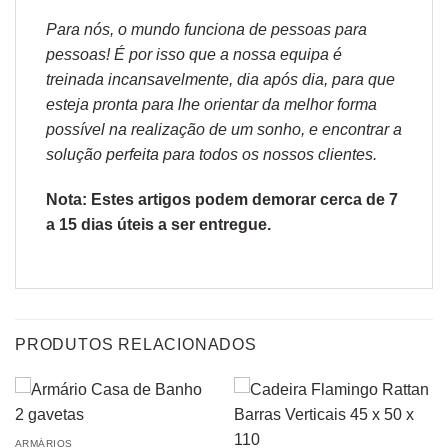
Para nós, o mundo funciona de pessoas para
pessoas! É por isso que a nossa equipa é
treinada incansavelmente, dia após dia, para que
esteja pronta para lhe orientar da melhor forma
possível na realização de um sonho, e encontrar a
solução perfeita para todos os nossos clientes.
Nota: Estes artigos podem demorar cerca de 7
a 15 dias úteis a ser entregue.
PRODUTOS RELACIONADOS
ARMÁRIOS