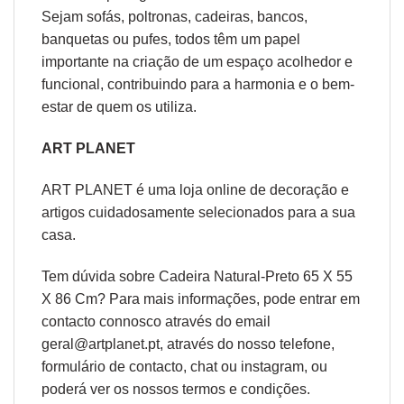
Sejam sofás, poltronas, cadeiras, bancos,
banquetas ou pufes, todos têm um papel
importante na criação de um espaço acolhedor e
funcional, contribuindo para a harmonia e o bem-
estar de quem os utiliza.
ART PLANET
ART PLANET é uma loja online de decoração e
artigos cuidadosamente selecionados para a sua
casa.
Tem dúvida sobre Cadeira Natural-Preto 65 X 55
X 86 Cm? Para mais informações, pode entrar em
contacto connosco através do email
geral@artplanet.pt, através do nosso telefone,
formulário de
contacto
, chat ou
instagram,
ou
poderá ver os nossos
termos e condições
.