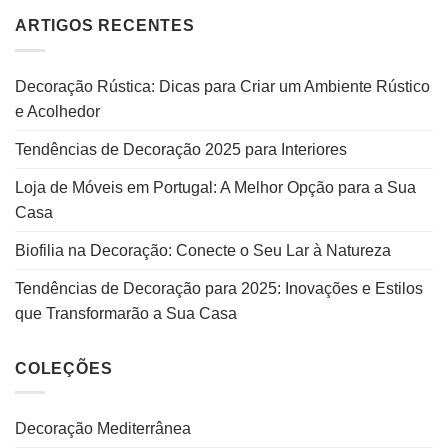
ARTIGOS RECENTES
Decoração Rústica: Dicas para Criar um Ambiente Rústico
e Acolhedor
Tendências de Decoração 2025 para Interiores
Loja de Móveis em Portugal: A Melhor Opção para a Sua
Casa
Biofilia na Decoração: Conecte o Seu Lar à Natureza
Tendências de Decoração para 2025: Inovações e Estilos
que Transformarão a Sua Casa
COLEÇÕES
Decoração Mediterrânea