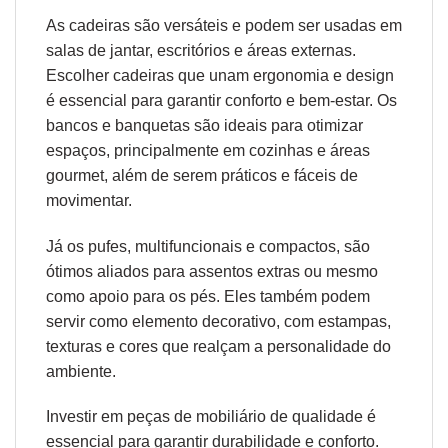
As cadeiras são versáteis e podem ser usadas em
salas de jantar, escritórios e áreas externas.
Escolher cadeiras que unam
ergonomia
e design
é essencial para garantir conforto e bem-estar. Os
bancos e banquetas são ideais para otimizar
espaços, principalmente em cozinhas e áreas
gourmet, além de serem práticos e fáceis de
movimentar.
Já os pufes, multifuncionais e compactos, são
ótimos aliados para assentos extras ou mesmo
como apoio para os pés. Eles também podem
servir como elemento decorativo, com estampas,
texturas e cores que realçam a personalidade do
ambiente.
Investir em peças de mobiliário de qualidade é
essencial para garantir durabilidade e conforto.