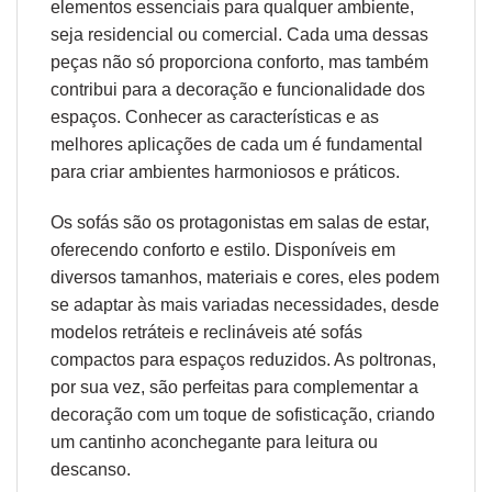
elementos essenciais para qualquer ambiente,
seja residencial ou comercial. Cada uma dessas
peças não só proporciona conforto, mas também
contribui para a decoração e funcionalidade dos
espaços. Conhecer as características e as
melhores aplicações de cada um é fundamental
para criar ambientes harmoniosos e práticos.
Os sofás são os protagonistas em salas de estar,
oferecendo conforto e estilo. Disponíveis em
diversos tamanhos, materiais e cores, eles podem
se adaptar às mais variadas necessidades, desde
modelos retráteis e reclináveis até sofás
compactos para espaços reduzidos. As poltronas,
por sua vez, são perfeitas para complementar a
decoração com um toque de sofisticação, criando
um cantinho aconchegante para leitura ou
descanso.