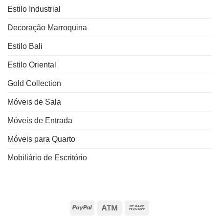
Estilo Industrial
Decoração Marroquina
Estilo Bali
Estilo Oriental
Gold Collection
Móveis de Sala
Móveis de Entrada
Móveis para Quarto
Mobiliário de Escritório
PayPal
Atm
Bank
Transfer