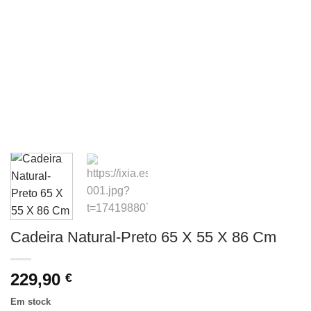
Cadeira Natural-Preto 65 X 55 X 86 Cm
229,90
€
Em stock