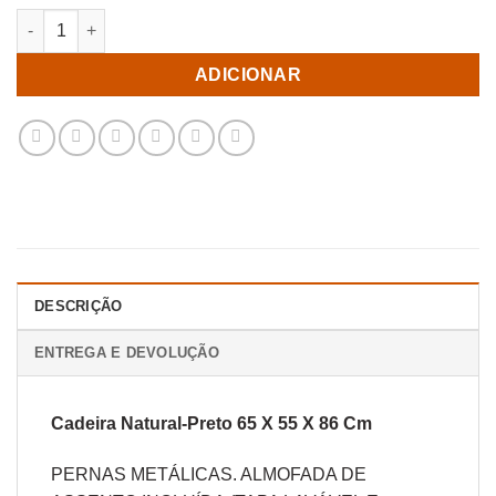
Quantidade de Cadeira Natural-Preto 65 X 55 X 86 Cm
ADICIONAR
DESCRIÇÃO
ENTREGA E DEVOLUÇÃO
Cadeira Natural-Preto 65 X 55 X 86 Cm
PERNAS METÁLICAS. ALMOFADA DE