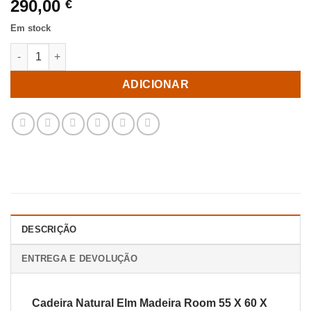
290,00
€
Em stock
Quantidade de Cadeira Natural Elm Madeira Room 55 X 60 X 77
ADICIONAR
DESCRIÇÃO
ENTREGA E DEVOLUÇÃO
Cadeira Natural Elm Madeira Room 55 X 60 X