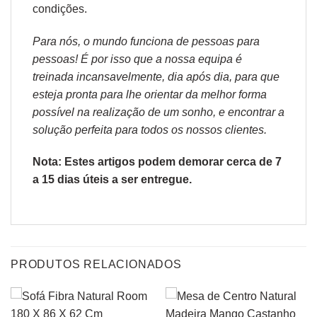
condições
.
Para nós, o mundo funciona de pessoas para
pessoas! É por isso que a nossa equipa é
treinada incansavelmente, dia após dia, para que
esteja pronta para lhe orientar da melhor forma
possível na realização de um sonho, e encontrar a
solução perfeita para todos os nossos clientes.
Nota: Estes artigos podem demorar cerca de 7
a 15 dias úteis a ser entregue.
PRODUTOS RELACIONADOS