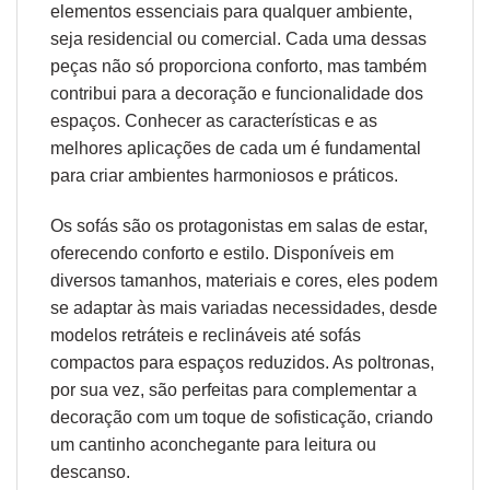
elementos essenciais para qualquer ambiente,
seja residencial ou comercial. Cada uma dessas
peças não só proporciona conforto, mas também
contribui para a decoração e funcionalidade dos
espaços. Conhecer as características e as
melhores aplicações de cada um é fundamental
para criar ambientes harmoniosos e práticos.
Os sofás são os protagonistas em salas de estar,
oferecendo conforto e estilo. Disponíveis em
diversos tamanhos, materiais e cores, eles podem
se adaptar às mais variadas necessidades, desde
modelos retráteis e reclináveis até sofás
compactos para espaços reduzidos. As poltronas,
por sua vez, são perfeitas para complementar a
decoração com um toque de sofisticação, criando
um cantinho aconchegante para leitura ou
descanso.