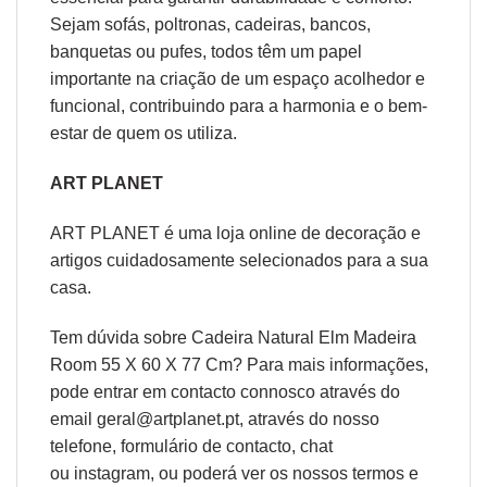
Sejam sofás, poltronas, cadeiras, bancos,
banquetas ou pufes, todos têm um papel
importante na criação de um espaço acolhedor e
funcional, contribuindo para a harmonia e o bem-
estar de quem os utiliza.
ART PLANET
ART PLANET é uma loja online de decoração e
artigos cuidadosamente selecionados para a sua
casa.
Tem dúvida sobre Cadeira Natural Elm Madeira
Room 55 X 60 X 77 Cm? Para mais informações,
pode entrar em contacto connosco através do
email geral@artplanet.pt, através do nosso
telefone, formulário de
contacto
, chat
ou
instagram,
ou poderá ver os nossos
termos e