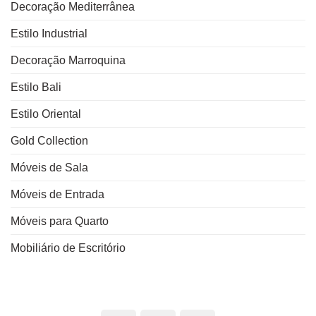
Decoração Mediterrânea
Estilo Industrial
Decoração Marroquina
Estilo Bali
Estilo Oriental
Gold Collection
Móveis de Sala
Móveis de Entrada
Móveis para Quarto
Mobiliário de Escritório