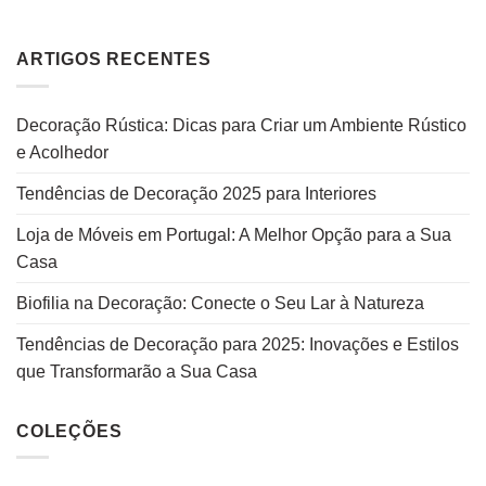
ARTIGOS RECENTES
Decoração Rústica: Dicas para Criar um Ambiente Rústico
e Acolhedor
Tendências de Decoração 2025 para Interiores
Loja de Móveis em Portugal: A Melhor Opção para a Sua
Casa
Biofilia na Decoração: Conecte o Seu Lar à Natureza
Tendências de Decoração para 2025: Inovações e Estilos
que Transformarão a Sua Casa
COLEÇÕES