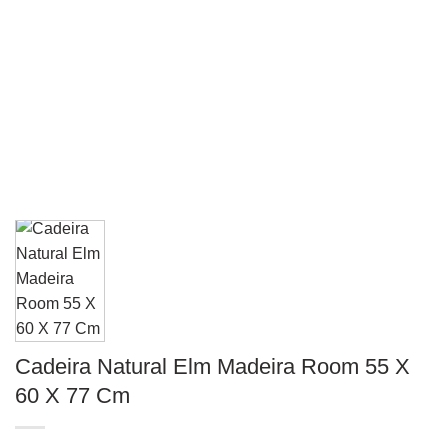
Cadeira Natural Elm Madeira Room 55 X
60 X 77 Cm