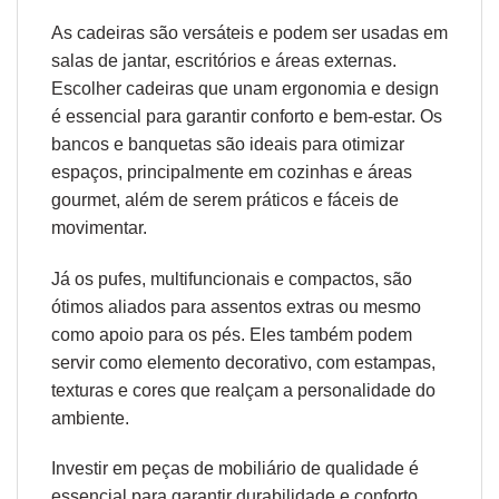
As cadeiras são versáteis e podem ser usadas em
salas de jantar, escritórios e áreas externas.
Escolher cadeiras que unam
ergonomia
e design
é essencial para garantir conforto e bem-estar. Os
bancos e banquetas são ideais para otimizar
espaços, principalmente em cozinhas e áreas
gourmet, além de serem práticos e fáceis de
movimentar.
Já os pufes, multifuncionais e compactos, são
ótimos aliados para assentos extras ou mesmo
como apoio para os pés. Eles também podem
servir como elemento decorativo, com estampas,
texturas e cores que realçam a personalidade do
ambiente.
Investir em peças de mobiliário de qualidade é
essencial para garantir durabilidade e conforto.