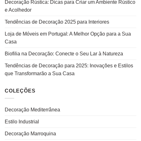
Decoração Rústica: Dicas para Criar um Ambiente Rústico
e Acolhedor
Tendências de Decoração 2025 para Interiores
Loja de Móveis em Portugal: A Melhor Opção para a Sua
Casa
Biofilia na Decoração: Conecte o Seu Lar à Natureza
Tendências de Decoração para 2025: Inovações e Estilos
que Transformarão a Sua Casa
COLEÇÕES
Decoração Mediterrânea
Estilo Industrial
Decoração Marroquina