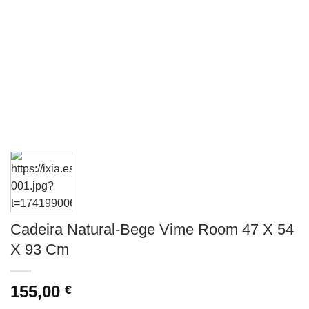
Cadeira Natural-Bege Vime Room 47 X 54
X 93 Cm
155,00
€