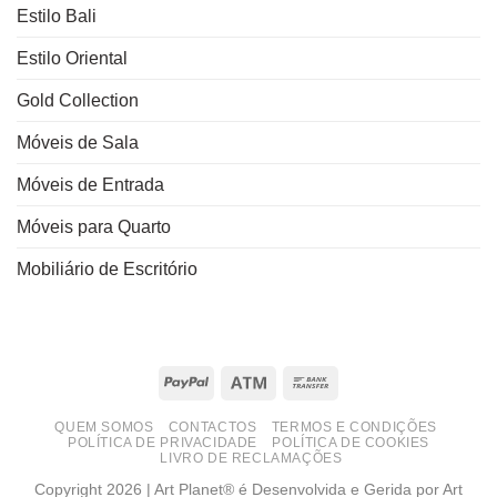
Estilo Bali
Estilo Oriental
Gold Collection
Móveis de Sala
Móveis de Entrada
Móveis para Quarto
Mobiliário de Escritório
PayPal
Atm
Bank
Transfer
QUEM SOMOS
CONTACTOS
TERMOS E CONDIÇÕES
POLÍTICA DE PRIVACIDADE
POLÍTICA DE COOKIES
LIVRO DE RECLAMAÇÕES
Copyright 2026 | Art Planet® é Desenvolvida e Gerida por Art