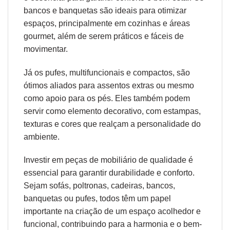
bancos e banquetas são ideais para otimizar
espaços, principalmente em cozinhas e áreas
gourmet, além de serem práticos e fáceis de
movimentar.
Já os pufes, multifuncionais e compactos, são
ótimos aliados para assentos extras ou mesmo
como apoio para os pés. Eles também podem
servir como elemento decorativo, com estampas,
texturas e cores que realçam a personalidade do
ambiente.
Investir em peças de mobiliário de qualidade é
essencial para garantir durabilidade e conforto.
Sejam sofás, poltronas, cadeiras, bancos,
banquetas ou pufes, todos têm um papel
importante na criação de um espaço acolhedor e
funcional, contribuindo para a harmonia e o bem-