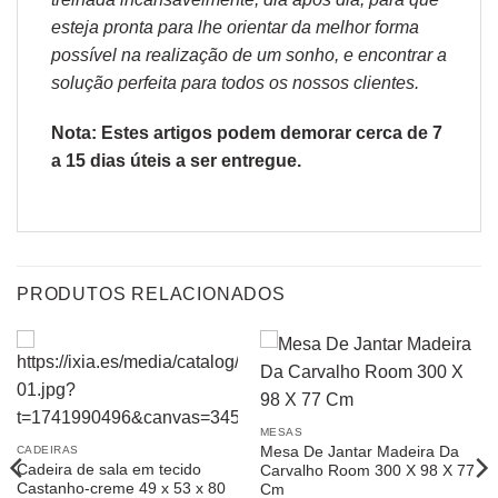
esteja pronta para lhe orientar da melhor forma
possível na realização de um sonho, e encontrar a
solução perfeita para todos os nossos clientes.
Nota: Estes artigos podem demorar cerca de 7
a 15 dias úteis a ser entregue.
PRODUTOS RELACIONADOS
MESAS
Mesa De Jantar Madeira Da
CADEIRAS
Cadeira de sala em tecido
Carvalho Room 300 X 98 X 77
Castanho-creme 49 x 53 x 80
Cm