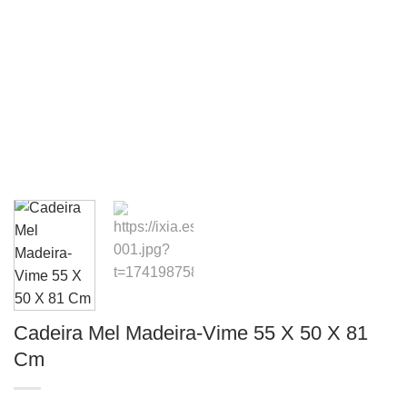
Cadeira Mel Madeira-Vime 55 X 50 X 81
Cm