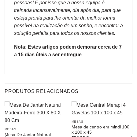
pessoas! É por isso que a nossa equipa é
treinada incansavelmente, dia após dia, para que
esteja pronta para lhe orientar da melhor forma
possível na realização de um sonho, e encontrar a
solução perfeita para todos os nossos clientes.
Nota: Estes artigos podem demorar cerca de 7
a 15 dias úteis a ser entregue.
PRODUTOS RELACIONADOS
MESAS
Mesa de centro em mindi 100
MESAS
x 100 x 45
Mesa De Jantar Natural