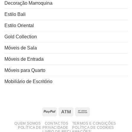
Decoração Marroquina
Estilo Bali
Estilo Oriental
Gold Collection
Móveis de Sala
Móveis de Entrada
Móveis para Quarto
Mobiliário de Escritório
PayPal
Atm
Bank
Transfer
QUEM SOMOS
CONTACTOS
TERMOS E CONDIÇÕES
POLÍTICA DE PRIVACIDADE
POLÍTICA DE COOKIES
LIVRO DE RECLAMAÇÕES