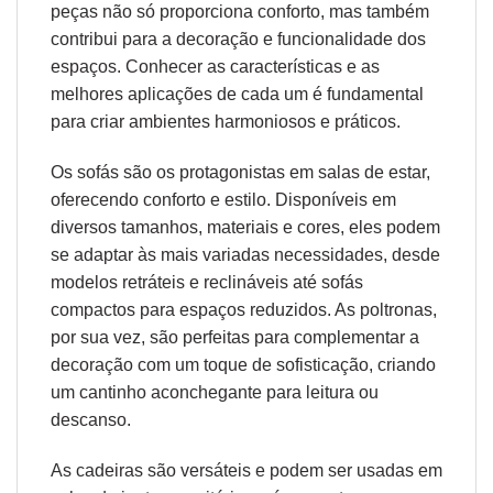
peças não só proporciona conforto, mas também
contribui para a decoração e funcionalidade dos
espaços. Conhecer as características e as
melhores aplicações de cada um é fundamental
para criar ambientes harmoniosos e práticos.
Os sofás são os protagonistas em salas de estar,
oferecendo conforto e estilo. Disponíveis em
diversos tamanhos, materiais e cores, eles podem
se adaptar às mais variadas necessidades, desde
modelos retráteis e reclináveis até sofás
compactos para espaços reduzidos. As poltronas,
por sua vez, são perfeitas para complementar a
decoração com um toque de sofisticação, criando
um cantinho aconchegante para leitura ou
descanso.
As cadeiras são versáteis e podem ser usadas em