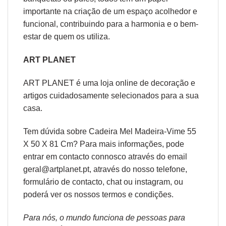
importante na criação de um espaço acolhedor e
funcional, contribuindo para a harmonia e o bem-
estar de quem os utiliza.
ART PLANET
ART PLANET é uma loja online de decoração e
artigos cuidadosamente selecionados para a sua
casa.
Tem dúvida sobre Cadeira Mel Madeira-Vime 55
X 50 X 81 Cm? Para mais informações, pode
entrar em contacto connosco através do email
geral@artplanet.pt, através do nosso telefone,
formulário de
contacto
, chat ou
instagram,
ou
poderá ver os nossos
termos e condições
.
Para nós, o mundo funciona de pessoas para