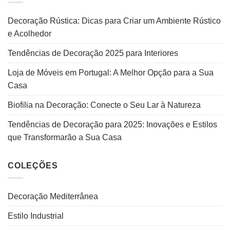
Decoração Rústica: Dicas para Criar um Ambiente Rústico
e Acolhedor
Tendências de Decoração 2025 para Interiores
Loja de Móveis em Portugal: A Melhor Opção para a Sua
Casa
Biofilia na Decoração: Conecte o Seu Lar à Natureza
Tendências de Decoração para 2025: Inovações e Estilos
que Transformarão a Sua Casa
COLEÇÕES
Decoração Mediterrânea
Estilo Industrial