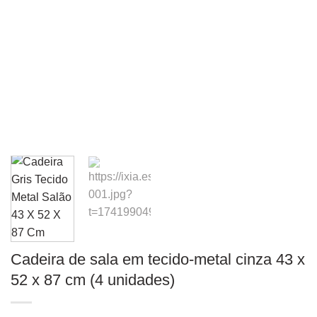
Cadeira de sala em tecido-metal cinza 43 x
52 x 87 cm (4 unidades)