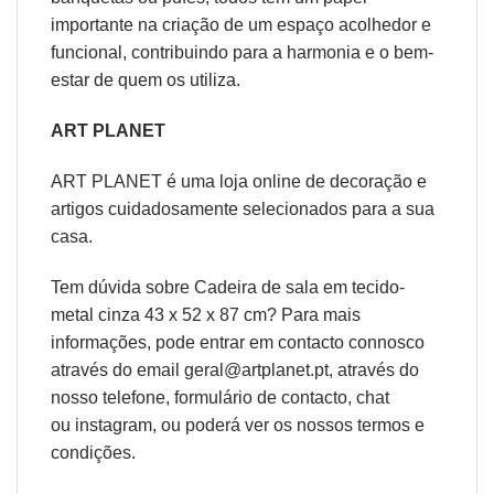
importante na criação de um espaço acolhedor e
funcional, contribuindo para a harmonia e o bem-
estar de quem os utiliza.
ART PLANET
ART PLANET é uma loja online de decoração e
artigos cuidadosamente selecionados para a sua
casa.
Tem dúvida sobre Cadeira de sala em tecido-
metal cinza 43 x 52 x 87 cm? Para mais
informações, pode entrar em contacto connosco
através do email geral@artplanet.pt, através do
nosso telefone, formulário de
contacto
, chat
ou
instagram,
ou poderá ver os nossos
termos e
condições
.