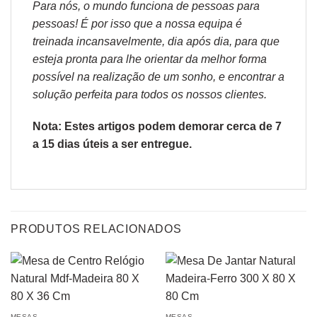
Para nós, o mundo funciona de pessoas para
pessoas! É por isso que a nossa equipa é
treinada incansavelmente, dia após dia, para que
esteja pronta para lhe orientar da melhor forma
possível na realização de um sonho, e encontrar a
solução perfeita para todos os nossos clientes.
Nota: Estes artigos podem demorar cerca de 7
a 15 dias úteis a ser entregue.
PRODUTOS RELACIONADOS
MESAS
MESAS