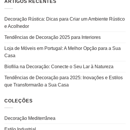
ARTIGOS RECENTES
Decoração Rústica: Dicas para Criar um Ambiente Rústico
e Acolhedor
Tendências de Decoração 2025 para Interiores
Loja de Móveis em Portugal: A Melhor Opção para a Sua
Casa
Biofilia na Decoração: Conecte o Seu Lar à Natureza
Tendências de Decoração para 2025: Inovações e Estilos
que Transformarão a Sua Casa
COLEÇÕES
Decoração Mediterrânea
Estilo Industrial