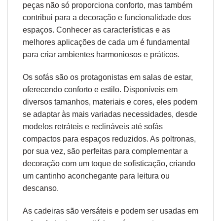
peças não só proporciona conforto, mas também
contribui para a decoração e funcionalidade dos
espaços. Conhecer as características e as
melhores aplicações de cada um é fundamental
para criar ambientes harmoniosos e práticos.
Os sofás são os protagonistas em salas de estar,
oferecendo conforto e estilo. Disponíveis em
diversos tamanhos, materiais e cores, eles podem
se adaptar às mais variadas necessidades, desde
modelos retráteis e reclináveis até sofás
compactos para espaços reduzidos. As poltronas,
por sua vez, são perfeitas para complementar a
decoração com um toque de sofisticação, criando
um cantinho aconchegante para leitura ou
descanso.
As cadeiras são versáteis e podem ser usadas em