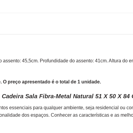
ra do assento: 45,5cm. Profundidade do assento: 41cm. Altura 
 O preço apresentado é o total de 1 unidade.
Cadeira Sala Fibra-Metal Natural 51 X 50 X 84
tos essenciais para qualquer ambiente, seja residencial ou c
ionalidade dos espaços. Conhecer as características e as melh