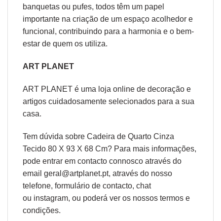
banquetas ou pufes, todos têm um papel
importante na criação de um espaço acolhedor e
funcional, contribuindo para a harmonia e o bem-
estar de quem os utiliza.
ART PLANET
ART PLANET é uma loja online de decoração e
artigos cuidadosamente selecionados para a sua
casa.
Tem dúvida sobre Cadeira de Quarto Cinza
Tecido 80 X 93 X 68 Cm? Para mais informações,
pode entrar em contacto connosco através do
email geral@artplanet.pt, através do nosso
telefone, formulário de
contacto
, chat
ou
instagram,
ou poderá ver os nossos
termos e
condições
.