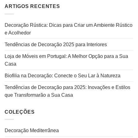
ARTIGOS RECENTES
Decoração Rústica: Dicas para Criar um Ambiente Rústico
e Acolhedor
Tendências de Decoração 2025 para Interiores
Loja de Móveis em Portugal: A Melhor Opção para a Sua
Casa
Biofilia na Decoração: Conecte o Seu Lar à Natureza
Tendências de Decoração para 2025: Inovações e Estilos
que Transformarão a Sua Casa
COLEÇÕES
Decoração Mediterrânea