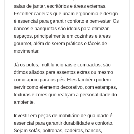
salas de jantar, escritórios e áreas externas.
Escolher cadeiras que unam
ergonomia
e design
é essencial para garantir conforto e bem-estar. Os
bancos e banquetas são ideais para otimizar
espaços, principalmente em cozinhas e áreas
gourmet, além de serem práticos e fáceis de
movimentar.
Já os pufes, multifuncionais e compactos, são
ótimos aliados para assentos extras ou mesmo
como apoio para os pés. Eles também podem
servir como elemento decorativo, com estampas,
texturas e cores que realçam a personalidade do
ambiente.
Investir em peças de mobiliário de qualidade é
essencial para garantir durabilidade e conforto.
Sejam sofás, poltronas, cadeiras, bancos,