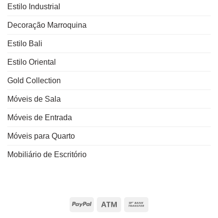
Estilo Industrial
Decoração Marroquina
Estilo Bali
Estilo Oriental
Gold Collection
Móveis de Sala
Móveis de Entrada
Móveis para Quarto
Mobiliário de Escritório
PayPal
Atm
Bank
Transfer