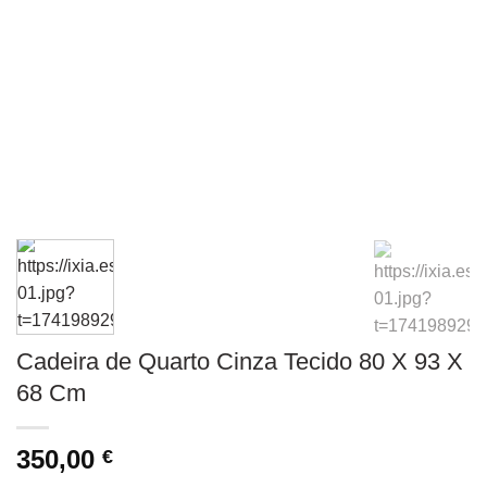
Cadeira de Quarto Cinza Tecido 80 X 93 X
68 Cm
350,00
€