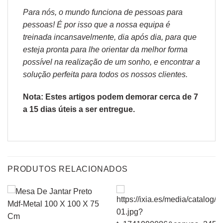
Para nós, o mundo funciona de pessoas para
pessoas! É por isso que a nossa equipa é
treinada incansavelmente, dia após dia, para que
esteja pronta para lhe orientar da melhor forma
possível na realização de um sonho, e encontrar a
solução perfeita para todos os nossos clientes.
Nota: Estes artigos podem demorar cerca de 7
a 15 dias úteis a ser entregue.
PRODUTOS RELACIONADOS