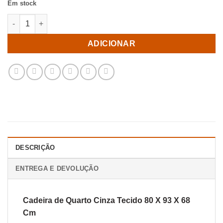
Em stock
Quantidade de Cadeira de Quarto Cinza Tecido 80 X 93 X 68 Cm
ADICIONAR
DESCRIÇÃO
ENTREGA E DEVOLUÇÃO
Cadeira de Quarto Cinza Tecido 80 X 93 X 68
Cm