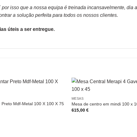
or isso que a nossa equipa é treinada incansavelmente, dia apó
trar a solução perfeita para todos os nossos clientes.
as úteis a ser entregue.
MESAS
 Preto Mdf-Metal 100 X 100 X 75
Mesa de centro em mindi 100 x 1
615,00
€