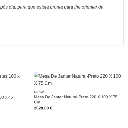
s dia, para que esteja pronta para lhe orientar da
MESAS
Mesa De Jantar Natural-Preto 220 X 100 X 75
00 x 45
Cm
2020,00
€