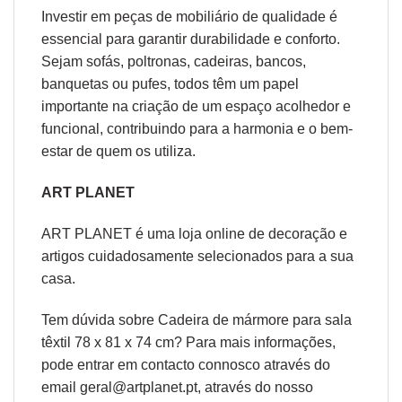
Investir em peças de mobiliário de qualidade é
essencial para garantir durabilidade e conforto.
Sejam sofás, poltronas, cadeiras, bancos,
banquetas ou pufes, todos têm um papel
importante na criação de um espaço acolhedor e
funcional, contribuindo para a harmonia e o bem-
estar de quem os utiliza.
ART PLANET
ART PLANET é uma loja online de decoração e
artigos cuidadosamente selecionados para a sua
casa.
Tem dúvida sobre Cadeira de mármore para sala
têxtil 78 x 81 x 74 cm? Para mais informações,
pode entrar em contacto connosco através do
email geral@artplanet.pt, através do nosso