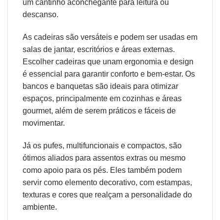
um cantinho aconchegante para leitura ou
descanso.
As cadeiras são versáteis e podem ser usadas em
salas de jantar, escritórios e áreas externas.
Escolher cadeiras que unam
ergonomia
e design
é essencial para garantir conforto e bem-estar. Os
bancos e banquetas são ideais para otimizar
espaços, principalmente em cozinhas e áreas
gourmet, além de serem práticos e fáceis de
movimentar.
Já os pufes, multifuncionais e compactos, são
ótimos aliados para assentos extras ou mesmo
como apoio para os pés. Eles também podem
servir como elemento decorativo, com estampas,
texturas e cores que realçam a personalidade do
ambiente.