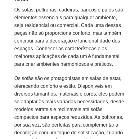
Os sofás,
poltronas
,
cadeiras
,
bancos
e
pufes
são
elementos essenciais para qualquer ambiente,
seja residencial ou comercial. Cada uma dessas
peças não só proporciona conforto, mas também
contribui para a decoração e funcionalidade dos
espaços. Conhecer as características e as
melhores aplicações de cada um é fundamental
para criar ambientes harmoniosos e práticos.
Os sofás são os protagonistas em salas de estar,
oferecendo conforto e estilo. Disponíveis em
diversos tamanhos, materiais e cores, eles podem
se adaptar às mais variadas necessidades, desde
modelos retráteis e reclináveis até sofás
compactos para espaços reduzidos. As poltronas,
por sua vez, são perfeitas para complementar a
decoração com um toque de sofisticação, criando