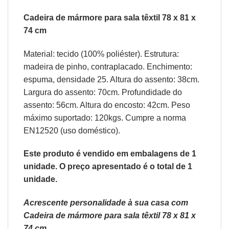
Cadeira de mármore para sala têxtil 78 x 81 x
74 cm
Material: tecido (100% poliéster). Estrutura:
madeira de pinho, contraplacado. Enchimento:
espuma, densidade 25. Altura do assento: 38cm.
Largura do assento: 70cm. Profundidade do
assento: 56cm. Altura do encosto: 42cm. Peso
máximo suportado: 120kgs. Cumpre a norma
EN12520 (uso doméstico).
Este produto é vendido em embalagens de 1
unidade. O preço apresentado é o total de 1
unidade.
Acrescente personalidade à sua casa com
Cadeira de mármore para sala têxtil 78 x 81 x
74 cm