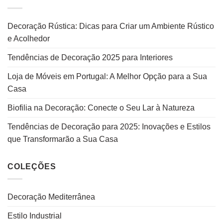
Decoração Rústica: Dicas para Criar um Ambiente Rústico
e Acolhedor
Tendências de Decoração 2025 para Interiores
Loja de Móveis em Portugal: A Melhor Opção para a Sua
Casa
Biofilia na Decoração: Conecte o Seu Lar à Natureza
Tendências de Decoração para 2025: Inovações e Estilos
que Transformarão a Sua Casa
COLEÇÕES
Decoração Mediterrânea
Estilo Industrial