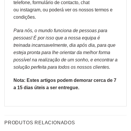
telefone, formulário de
contacto
, chat
ou
instagram,
ou poderá ver os nossos
termos e
condições
.
Para nós, o mundo funciona de pessoas para
pessoas! É por isso que a nossa equipa é
treinada incansavelmente, dia após dia, para que
esteja pronta para lhe orientar da melhor forma
possível na realização de um sonho, e encontrar a
solução perfeita para todos os nossos clientes.
Nota: Estes artigos podem demorar cerca de 7
a 15 dias úteis a ser entregue.
PRODUTOS RELACIONADOS