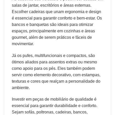
salas de jantar, escritórios e áreas externas.
Escolher cadeiras que unam
ergonomia
e design
é essencial para garantir conforto e bem-estar. Os
bancos e banquetas são ideais para otimizar
espaços, principalmente em cozinhas e áreas
gourmet, além de serem práticos e fáceis de
movimentar.
Já os pufes, multifuncionais e compactos, são
ótimos aliados para assentos extras ou mesmo
como apoio para os pés. Eles também podem
servir como elemento decorativo, com estampas,
texturas e cores que realçam a personalidade do
ambiente.
Investir em peças de mobiliário de qualidade é
essencial para garantir durabilidade e conforto.
Sejam sofás, poltronas, cadeiras, bancos,