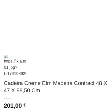
Cadeira Creme Elm Madeira Contract 48 X
47 X 88,50 Cm
201,00
€