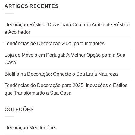
ARTIGOS RECENTES
Decoração Rústica: Dicas para Criar um Ambiente Rústico
e Acolhedor
Tendências de Decoração 2025 para Interiores
Loja de Móveis em Portugal: A Melhor Opção para a Sua
Casa
Biofilia na Decoração: Conecte o Seu Lar à Natureza
Tendências de Decoração para 2025: Inovações e Estilos
que Transformarão a Sua Casa
COLEÇÕES
Decoração Mediterrânea