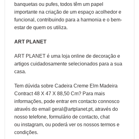
banquetas ou pufes, todos têm um papel
importante na criação de um espaço acolhedor e
funcional, contribuindo para a harmonia e o bem-
estar de quem os utiliza.
ART PLANET
ART PLANET é uma loja online de decoração e
artigos cuidadosamente selecionados para a sua
casa.
Tem dúvida sobre Cadeira Creme Elm Madeira
Contract 48 X 47 X 88,50 Cm? Para mais
informações, pode entrar em contacto connosco
através do email geral@artplanet.pt, através do
nosso telefone, formulário de
contacto
, chat
ou
instagram,
ou poderá ver os nossos
termos e
condições
.