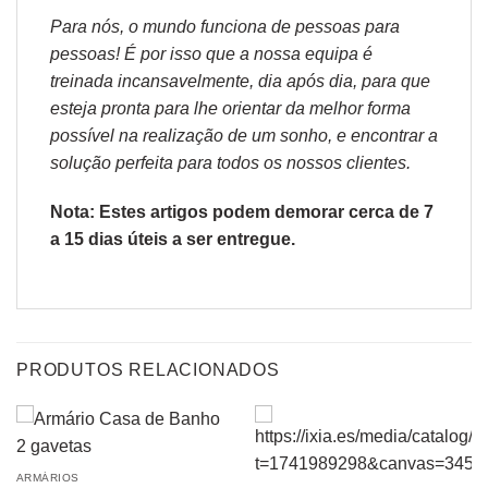
Para nós, o mundo funciona de pessoas para
pessoas! É por isso que a nossa equipa é
treinada incansavelmente, dia após dia, para que
esteja pronta para lhe orientar da melhor forma
possível na realização de um sonho, e encontrar a
solução perfeita para todos os nossos clientes.
Nota: Estes artigos podem demorar cerca de 7
a 15 dias úteis a ser entregue.
PRODUTOS RELACIONADOS
ARMÁRIOS