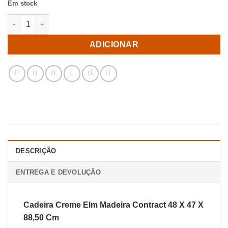
Em stock
Quantidade de Cadeira Creme Elm Madeira Contract 48 X 47 X 
ADICIONAR
DESCRIÇÃO
ENTREGA E DEVOLUÇÃO
Cadeira Creme Elm Madeira Contract 48 X 47 X
88,50 Cm