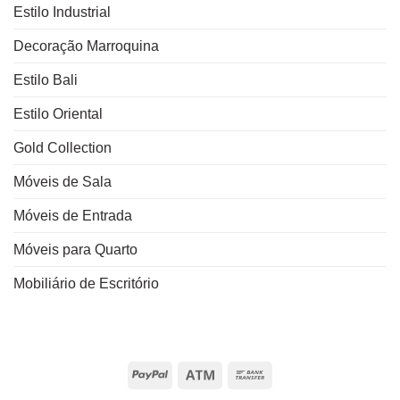
Estilo Industrial
Decoração Marroquina
Estilo Bali
Estilo Oriental
Gold Collection
Móveis de Sala
Móveis de Entrada
Móveis para Quarto
Mobiliário de Escritório
PayPal
Atm
Bank
Transfer