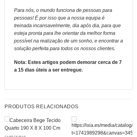
Para nós, o mundo funciona de pessoas para
pessoas! É por isso que a nossa equipa é
treinada incansavelmente, dia após dia, para que
esteja pronta para lhe orientar da melhor forma
possível na realização de um sonho, e encontrar a
solução perfeita para todos os nossos clientes.
Nota: Estes artigos podem demorar cerca de 7
a 15 dias úteis a ser entregue.
PRODUTOS RELACIONADOS
CABECEIRAS