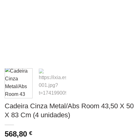
Cadeira Cinza Metal/Abs Room 43,50 X 50
X 83 Cm (4 unidades)
568,80
€