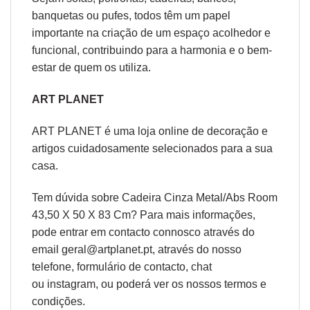
banquetas ou pufes, todos têm um papel
importante na criação de um espaço acolhedor e
funcional, contribuindo para a harmonia e o bem-
estar de quem os utiliza.
ART PLANET
ART PLANET é uma loja online de decoração e
artigos cuidadosamente selecionados para a sua
casa.
Tem dúvida sobre Cadeira Cinza Metal/Abs Room
43,50 X 50 X 83 Cm? Para mais informações,
pode entrar em contacto connosco através do
email geral@artplanet.pt, através do nosso
telefone, formulário de
contacto
, chat
ou
instagram,
ou poderá ver os nossos
termos e
condições
.