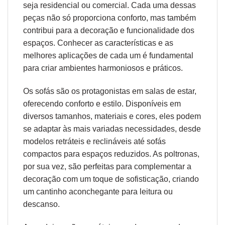
seja residencial ou comercial. Cada uma dessas
peças não só proporciona conforto, mas também
contribui para a decoração e funcionalidade dos
espaços. Conhecer as características e as
melhores aplicações de cada um é fundamental
para criar ambientes harmoniosos e práticos.
Os sofás são os protagonistas em salas de estar,
oferecendo conforto e estilo. Disponíveis em
diversos tamanhos, materiais e cores, eles podem
se adaptar às mais variadas necessidades, desde
modelos retráteis e reclináveis até sofás
compactos para espaços reduzidos. As poltronas,
por sua vez, são perfeitas para complementar a
decoração com um toque de sofisticação, criando
um cantinho aconchegante para leitura ou
descanso.