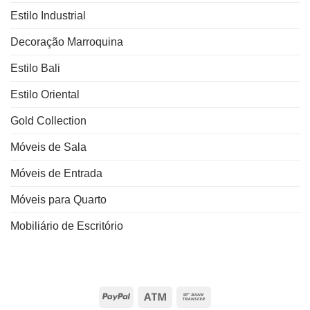
Estilo Industrial
Decoração Marroquina
Estilo Bali
Estilo Oriental
Gold Collection
Móveis de Sala
Móveis de Entrada
Móveis para Quarto
Mobiliário de Escritório
PayPal
Atm
Bank