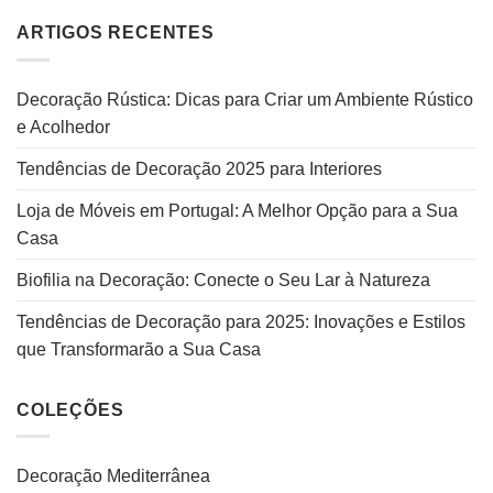
ARTIGOS RECENTES
Decoração Rústica: Dicas para Criar um Ambiente Rústico
e Acolhedor
Tendências de Decoração 2025 para Interiores
Loja de Móveis em Portugal: A Melhor Opção para a Sua
Casa
Biofilia na Decoração: Conecte o Seu Lar à Natureza
Tendências de Decoração para 2025: Inovações e Estilos
que Transformarão a Sua Casa
COLEÇÕES
Decoração Mediterrânea