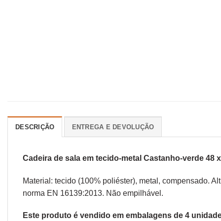
DESCRIÇÃO
ENTREGA E DEVOLUÇÃO
Cadeira de sala em tecido-metal Castanho-verde 48 x
Material: tecido (100% poliéster), metal, compensado. A
norma EN 16139:2013. Não empilhável.
Este produto é vendido em embalagens de 4 unidades