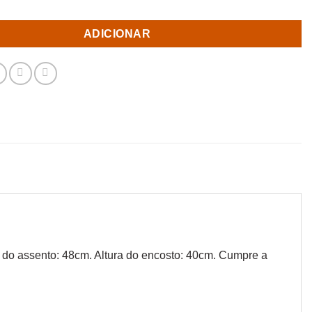
ADICIONAR
a do assento: 48cm. Altura do encosto: 40cm. Cumpre a