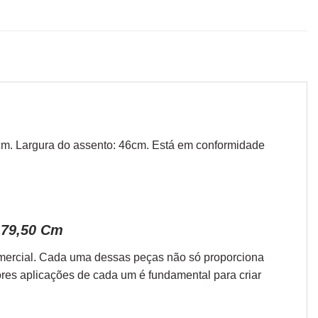
43cm. Largura do assento: 46cm. Está em conformidade
 79,50 Cm
omercial. Cada uma dessas peças não só proporciona
ores aplicações de cada um é fundamental para criar