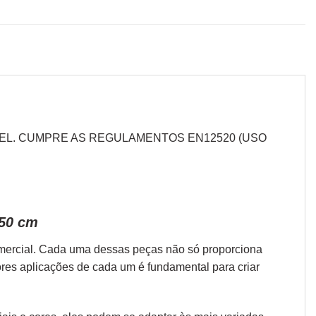
ÁVEL. CUMPRE AS REGULAMENTOS EN12520 (USO
,50 cm
omercial. Cada uma dessas peças não só proporciona
ores aplicações de cada um é fundamental para criar