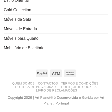
Estilo Oriental
Gold Collection
Móveis de Sala
Móveis de Entrada
Móveis para Quarto
Mobiliário de Escritório
PayPal
Atm
Bank
Transfer
QUEM SOMOS
CONTACTOS
TERMOS E CONDIÇÕES
POLÍTICA DE PRIVACIDADE
POLÍTICA DE COOKIES
LIVRO DE RECLAMAÇÕES
Copyright 2026 | Art Planet® é Desenvolvida e Gerida por Art
Planet, Portugal