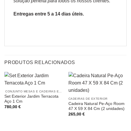
solução perfeita para todos os nossos clientes.
Entregas entre 5 a 14 dias úteis.
PRODUTOS RELACIONADOS
CONJUNTO MESAS E CADEIRAS EXTERIOR
Set Exterior Jardim Terracota
CADEIRAS DE EXTERIOR
Aço 1 Cm
Cadeira Natural Pe-Aço Room
780,00
€
47 X 59 X 84 Cm (2 unidades)
265,00
€