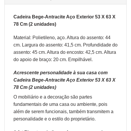
Cadeira Bege-Antracite Aço Exterior 53 X 63 X
78 Cm (2 unidades)
Material: Polietileno, aço. Altura do assento: 44
cm. Largura do assento: 41,5 cm. Profundidade do
assento: 45 cm. Altura do encosto: 42,5 cm. Altura
do apoio de braço: 20 cm. Empilhável.
Acrescente personalidade à sua casa com
Cadeira Bege-Antracite Aço Exterior 53 X 63 X
78 Cm (2 unidades)
O
mobiliário
e a
decoração
são partes
fundamentais de uma casa ou ambiente, pois
além de serem funcionais, também transmitem a
personalidade e o estilo do proprietário.