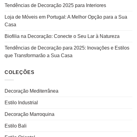
Tendências de Decoração 2025 para Interiores
Loja de Móveis em Portugal: A Melhor Opção para a Sua
Casa
Biofilia na Decoração: Conecte o Seu Lar à Natureza
Tendências de Decoração para 2025: Inovações e Estilos
que Transformarão a Sua Casa
COLEÇÕES
Decoração Mediterrânea
Estilo Industrial
Decoração Marroquina
Estilo Bali