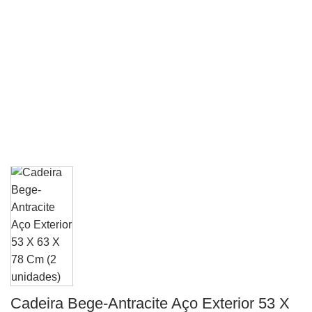
Cadeira Bege-Antracite Aço Exterior 53 X