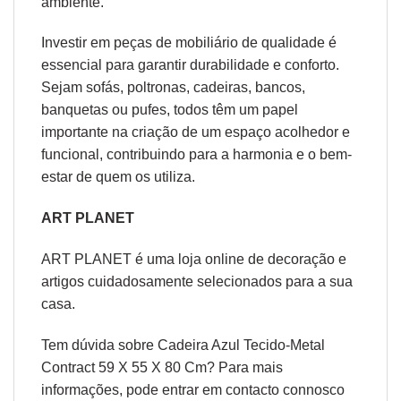
ambiente.
Investir em peças de mobiliário de qualidade é
essencial para garantir durabilidade e conforto.
Sejam sofás, poltronas, cadeiras, bancos,
banquetas ou pufes, todos têm um papel
importante na criação de um espaço acolhedor e
funcional, contribuindo para a harmonia e o bem-
estar de quem os utiliza.
ART PLANET
ART PLANET é uma loja online de decoração e
artigos cuidadosamente selecionados para a sua
casa.
Tem dúvida sobre Cadeira Azul Tecido-Metal
Contract 59 X 55 X 80 Cm? Para mais
informações, pode entrar em contacto connosco