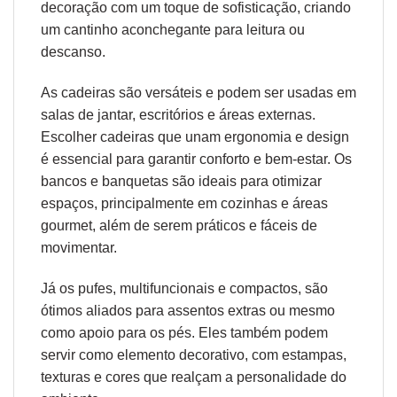
decoração com um toque de sofisticação, criando
um cantinho aconchegante para leitura ou
descanso.
As cadeiras são versáteis e podem ser usadas em
salas de jantar, escritórios e áreas externas.
Escolher cadeiras que unam
ergonomia
e design
é essencial para garantir conforto e bem-estar. Os
bancos e banquetas são ideais para otimizar
espaços, principalmente em cozinhas e áreas
gourmet, além de serem práticos e fáceis de
movimentar.
Já os pufes, multifuncionais e compactos, são
ótimos aliados para assentos extras ou mesmo
como apoio para os pés. Eles também podem
servir como elemento decorativo, com estampas,
texturas e cores que realçam a personalidade do