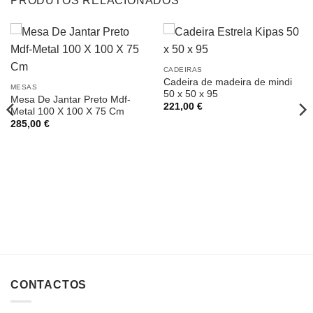
PRODUTOS RELACIONADOS
CADEIRAS
Cadeira de madeira de mindi
MESAS
50 x 50 x 95
Mesa De Jantar Preto Mdf-
221,00
€
Metal 100 X 100 X 75 Cm
285,00
€
CONTACTOS