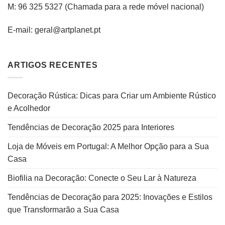
M: 96 325 5327
(C
hamada para a rede
móvel
nacional
)
E-mail: geral@artplanet.pt
ARTIGOS RECENTES
Decoração Rústica: Dicas para Criar um Ambiente Rústico
e Acolhedor
Tendências de Decoração 2025 para Interiores
Loja de Móveis em Portugal: A Melhor Opção para a Sua
Casa
Biofilia na Decoração: Conecte o Seu Lar à Natureza
Tendências de Decoração para 2025: Inovações e Estilos
que Transformarão a Sua Casa