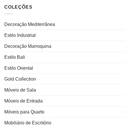
COLEÇÕES
Decoração Mediterrânea
Estilo Industrial
Decoração Marroquina
Estilo Bali
Estilo Oriental
Gold Collection
Móveis de Sala
Móveis de Entrada
Móveis para Quarto
Mobiliário de Escritório