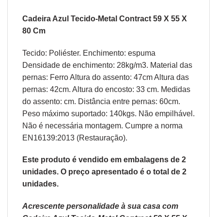
Cadeira Azul Tecido-Metal Contract 59 X 55 X
80 Cm
Tecido: Poliéster. Enchimento: espuma
Densidade de enchimento: 28kg/m3. Material das
pernas: Ferro Altura do assento: 47cm Altura das
pernas: 42cm. Altura do encosto: 33 cm. Medidas
do assento: cm. Distância entre pernas: 60cm.
Peso máximo suportado: 140kgs. Não empilhável.
Não é necessária montagem. Cumpre a norma
EN16139:2013 (Restauração).
Este produto é vendido em embalagens de 2
unidades. O preço apresentado é o total de 2
unidades.
Acrescente personalidade à sua casa com