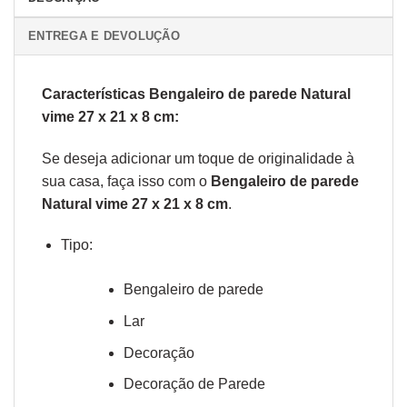
ENTREGA E DEVOLUÇÃO
Características Bengaleiro de parede Natural
vime 27 x 21 x 8 cm:
Se deseja adicionar um toque de originalidade à
sua casa, faça isso com o
Bengaleiro de parede
Natural vime 27 x 21 x 8 cm
.
Tipo:
Bengaleiro de parede
Lar
Decoração
Decoração de Parede