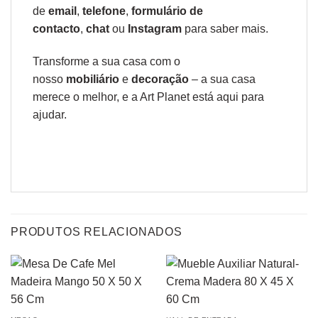
de
email
,
telefone
,
formulário de
contacto
,
chat
ou
Instagram
para saber mais.
Transforme a sua casa com o
nosso
mobiliário
e
decoração
– a sua casa
merece o melhor, e a Art Planet está aqui para
ajudar.
PRODUTOS RELACIONADOS