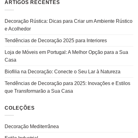
ARTIGOS RECENTES
Decoração Rústica: Dicas para Criar um Ambiente Rústico
e Acolhedor
Tendências de Decoração 2025 para Interiores
Loja de Móveis em Portugal: A Melhor Opção para a Sua
Casa
Biofilia na Decoração: Conecte o Seu Lar à Natureza
Tendências de Decoração para 2025: Inovações e Estilos
que Transformarão a Sua Casa
COLEÇÕES
Decoração Mediterrânea