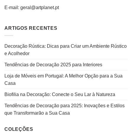
E-mail: geral@artplanet.pt
ARTIGOS RECENTES
Decoração Rústica: Dicas para Criar um Ambiente Rústico
e Acolhedor
Tendências de Decoração 2025 para Interiores
Loja de Móveis em Portugal: A Melhor Opção para a Sua
Casa
Biofilia na Decoração: Conecte o Seu Lar à Natureza
Tendências de Decoração para 2025: Inovações e Estilos
que Transformarão a Sua Casa
COLEÇÕES