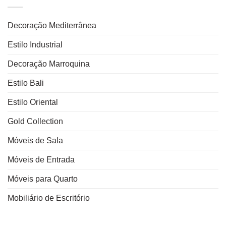
Decoração Mediterrânea
Estilo Industrial
Decoração Marroquina
Estilo Bali
Estilo Oriental
Gold Collection
Móveis de Sala
Móveis de Entrada
Móveis para Quarto
Mobiliário de Escritório