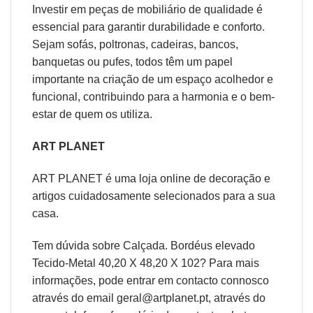
Investir em peças de mobiliário de qualidade é
essencial para garantir durabilidade e conforto.
Sejam sofás, poltronas, cadeiras, bancos,
banquetas ou pufes, todos têm um papel
importante na criação de um espaço acolhedor e
funcional, contribuindo para a harmonia e o bem-
estar de quem os utiliza.
ART PLANET
ART PLANET é uma loja online de decoração e
artigos cuidadosamente selecionados para a sua
casa.
Tem dúvida sobre Calçada. Bordéus elevado
Tecido-Metal 40,20 X 48,20 X 102? Para mais
informações, pode entrar em contacto connosco
através do email geral@artplanet.pt, através do