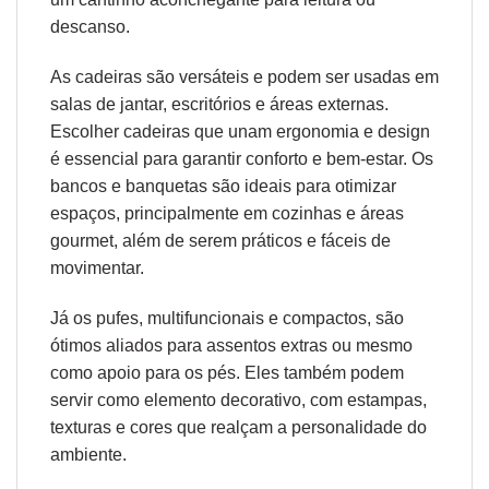
descanso.
As cadeiras são versáteis e podem ser usadas em
salas de jantar, escritórios e áreas externas.
Escolher cadeiras que unam
ergonomia
e design
é essencial para garantir conforto e bem-estar. Os
bancos e banquetas são ideais para otimizar
espaços, principalmente em cozinhas e áreas
gourmet, além de serem práticos e fáceis de
movimentar.
Já os pufes, multifuncionais e compactos, são
ótimos aliados para assentos extras ou mesmo
como apoio para os pés. Eles também podem
servir como elemento decorativo, com estampas,
texturas e cores que realçam a personalidade do
ambiente.