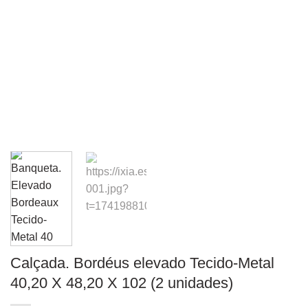
Calçada. Bordéus elevado Tecido-Metal
40,20 X 48,20 X 102 (2 unidades)