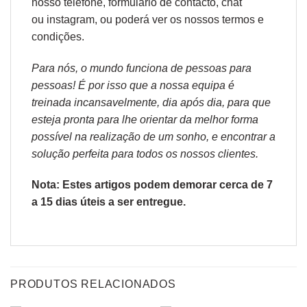
nosso telefone, formulário de
contacto
, chat
ou
instagram,
ou poderá ver os nossos
termos e
condições
.
Para nós, o mundo funciona de pessoas para
pessoas! É por isso que a nossa equipa é
treinada incansavelmente, dia após dia, para que
esteja pronta para lhe orientar da melhor forma
possível na realização de um sonho, e encontrar a
solução perfeita para todos os nossos clientes.
Nota: Estes artigos podem demorar cerca de 7
a 15 dias úteis a ser entregue.
PRODUTOS RELACIONADOS