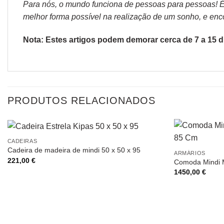
Para nós, o mundo funciona de pessoas para pessoas! É p
melhor forma possível na realização de um sonho, e encon
Nota: Estes artigos podem demorar cerca de 7 a 15 di
PRODUTOS RELACIONADOS
CADEIRAS
Cadeira de madeira de mindi 50 x 50 x 95
ARMÁRIOS
221,00
€
Comoda Mindi 
1450,00
€