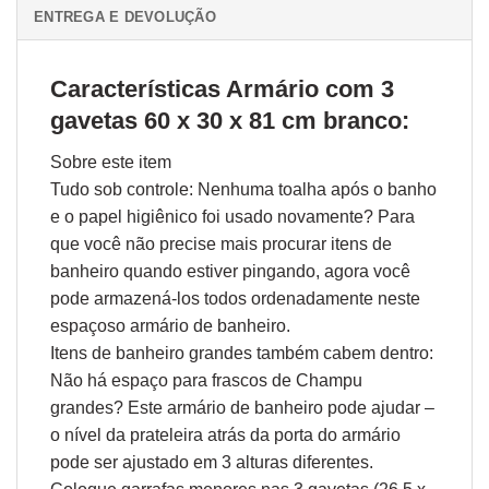
ENTREGA E DEVOLUÇÃO
Características Armário com 3
gavetas 60 x 30 x 81 cm branco:
Sobre este item
Tudo sob controle: Nenhuma toalha após o banho
e o papel higiênico foi usado novamente? Para
que você não precise mais procurar itens de
banheiro quando estiver pingando, agora você
pode armazená-los todos ordenadamente neste
espaçoso armário de banheiro.
Itens de banheiro grandes também cabem dentro:
Não há espaço para frascos de Champu
grandes? Este armário de banheiro pode ajudar –
o nível da prateleira atrás da porta do armário
pode ser ajustado em 3 alturas diferentes.