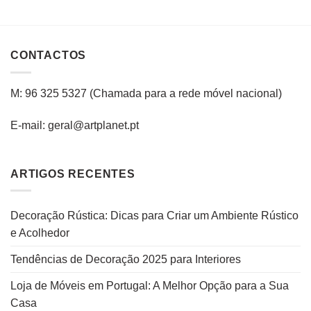
CONTACTOS
M: 96 325 5327
(C
hamada para a rede
móvel
nacional
)
E-mail: geral@artplanet.pt
ARTIGOS RECENTES
Decoração Rústica: Dicas para Criar um Ambiente Rústico
e Acolhedor
Tendências de Decoração 2025 para Interiores
Loja de Móveis em Portugal: A Melhor Opção para a Sua
Casa