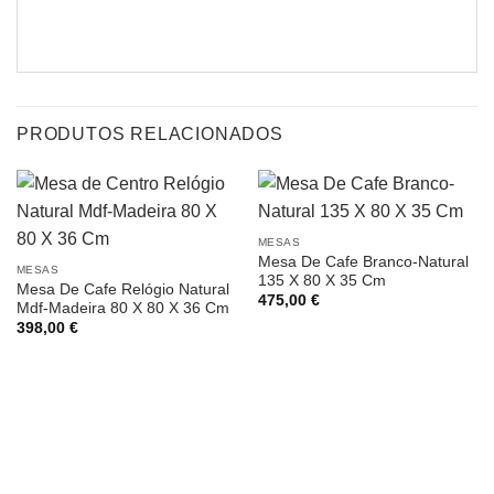
PRODUTOS RELACIONADOS
MESAS
Mesa De Cafe Branco-Natural
MESAS
135 X 80 X 35 Cm
Mesa De Cafe Relógio Natural
475,00
€
Mdf-Madeira 80 X 80 X 36 Cm
398,00
€