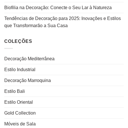
Biofilia na Decoração: Conecte o Seu Lar à Natureza
Tendências de Decoração para 2025: Inovações e Estilos
que Transformarão a Sua Casa
COLEÇÕES
Decoração Mediterrânea
Estilo Industrial
Decoração Marroquina
Estilo Bali
Estilo Oriental
Gold Collection
Móveis de Sala