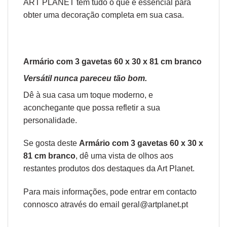
ART PLANET
tem tudo o que é essencial para
obter uma decoração completa em sua casa.
Armário com 3 gavetas 60 x 30 x 81 cm branco
Versátil nunca pareceu tão bom.
Dê à sua casa um toque moderno, e
aconchegante que possa refletir a sua
personalidade.
Se gosta deste
Armário com 3 gavetas 60 x 30 x
81 cm branco
, dê uma vista de olhos aos
restantes produtos
dos destaques da Art Planet
.
Para mais informações, pode entrar em contacto
connosco através do email
geral@artplanet.pt