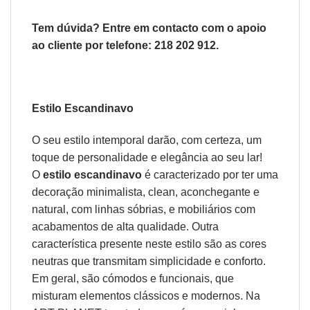
Tem dúvida? Entre em contacto com o
apoio
ao cliente
por telefone: 218 202 912.
Estilo Escandinavo
O seu estilo intemporal darão, com certeza, um
toque de personalidade e elegância ao seu lar!
O
estilo escandinavo
é caracterizado por ter uma
decoração
minimalista
, clean, aconchegante e
natural, com linhas sóbrias, e mobiliários com
acabamentos de alta qualidade. Outra
característica presente neste estilo são as cores
neutras que transmitam simplicidade e conforto.
Em geral, são cómodos e funcionais, que
misturam elementos clássicos e modernos. Na