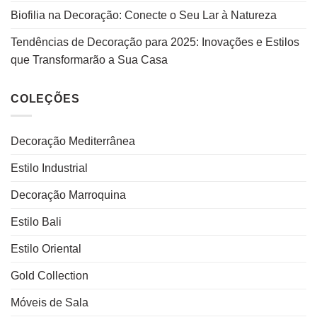
Biofilia na Decoração: Conecte o Seu Lar à Natureza
Tendências de Decoração para 2025: Inovações e Estilos
que Transformarão a Sua Casa
COLEÇÕES
Decoração Mediterrânea
Estilo Industrial
Decoração Marroquina
Estilo Bali
Estilo Oriental
Gold Collection
Móveis de Sala