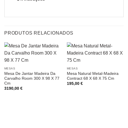
PRODUTOS RELACIONADOS
MESAS
MESAS
Mesa De Jantar Madeira Da
Mesa Natural Metal-Madeira
Carvalho Room 300 X 98 X 77
Contract 68 X 68 X 75 Cm
Cm
195,00
€
3190,00
€