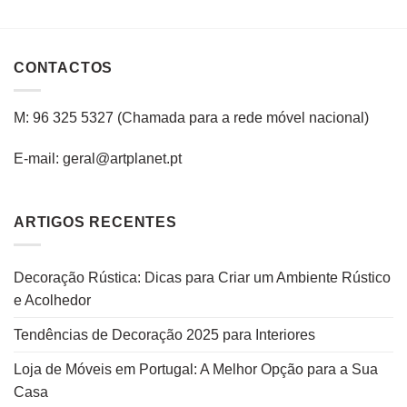
CONTACTOS
M: 96 325 5327
(C
hamada para a rede
móvel
nacional
)
E-mail: geral@artplanet.pt
ARTIGOS RECENTES
Decoração Rústica: Dicas para Criar um Ambiente Rústico
e Acolhedor
Tendências de Decoração 2025 para Interiores
Loja de Móveis em Portugal: A Melhor Opção para a Sua
Casa