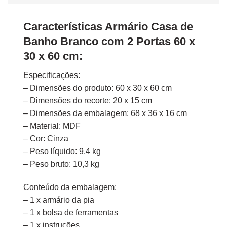
Características Armário Casa de
Banho Branco com 2 Portas 60 x
30 x 60 cm:
Especificações:
– Dimensões do produto: 60 x 30 x 60 cm
– Dimensões do recorte: 20 x 15 cm
– Dimensões da embalagem: 68 x 36 x 16 cm
– Material: MDF
– Cor: Cinza
– Peso líquido: 9,4 kg
– Peso bruto: 10,3 kg
Conteúdo da embalagem:
– 1 x armário da pia
– 1 x bolsa de ferramentas
– 1 x instruções