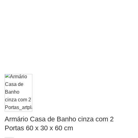
Armário Casa de Banho cinza com 2
Portas 60 x 30 x 60 cm